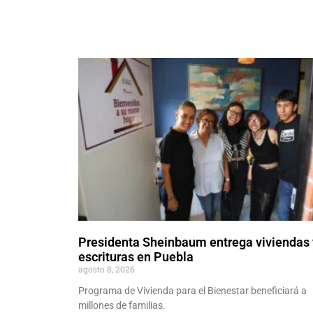
Presidenta Sheinbaum entrega viviendas 
escrituras en Puebla
agosto 8, 2026
Programa de Vivienda para el Bienestar beneficiará a
millones de familias.