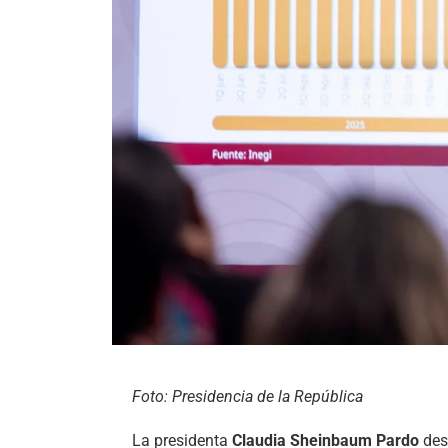
Foto: Presidencia de la República
La presidenta
Claudia Sheinbaum Pardo
des