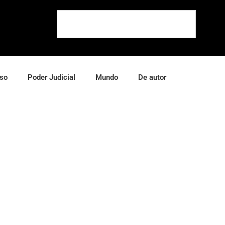
so
Poder Judicial
Mundo
De autor