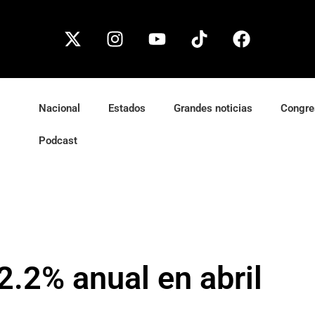
Nacional
Estados
Grandes noticias
Congre
Podcast
.2% anual en abril