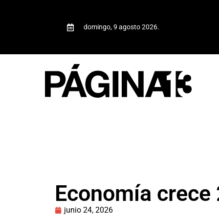
domingo, 9 agosto 2026.
Economía crece 2
junio 24, 2026