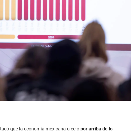
tacó que la economía mexicana creció
por arriba de lo