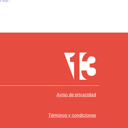
r más ›
Aviso de privacidad
Términos y condiciones