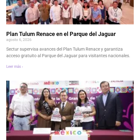
Plan Tulum Renace en el Parque del Jaguar
agosto 6, 2026
Sectur supervisa avances del Plan Tulum Renace y garantiza
acceso gratuito al Parque del Jaguar para visitantes nacionales.
Leer más ›