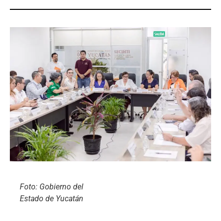
Foto: Gobierno del
Estado de Yucatán