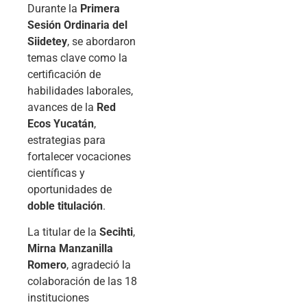
Durante la
Primera
Sesión Ordinaria del
Siidetey
, se abordaron
temas clave como la
certificación de
habilidades laborales,
avances de la
Red
Ecos Yucatán
,
estrategias para
fortalecer vocaciones
científicas y
oportunidades de
doble titulación
.
La titular de la
Secihti
,
Mirna Manzanilla
Romero
, agradeció la
colaboración de las 18
instituciones