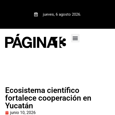
jueves, 6 agosto 2026.
Ecosistema científico
fortalece cooperación en
Yucatán
junio 10, 2026