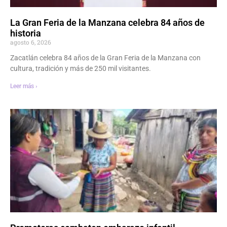
La Gran Feria de la Manzana celebra 84 años de
historia
agosto 6, 2026
Zacatlán celebra 84 años de la Gran Feria de la Manzana con
cultura, tradición y más de 250 mil visitantes.
Leer más ›