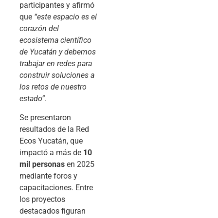
participantes y afirmó
que
“este espacio es el
corazón del
ecosistema científico
de Yucatán y debemos
trabajar en redes para
construir soluciones a
los retos de nuestro
estado”
.
Se presentaron
resultados de la Red
Ecos Yucatán, que
impactó a más de
10
mil personas
en 2025
mediante foros y
capacitaciones. Entre
los proyectos
destacados figuran