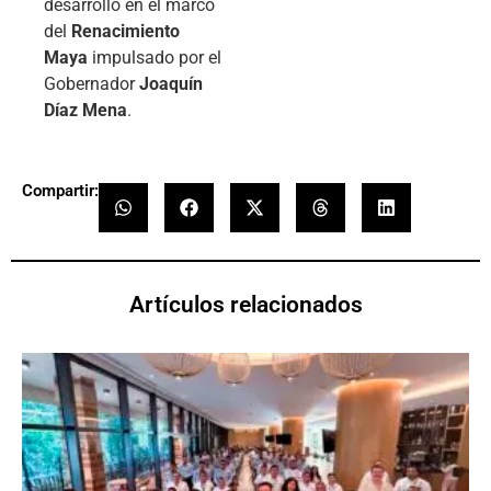
desarrollo en el marco
del
Renacimiento
Maya
impulsado por el
Gobernador
Joaquín
Díaz Mena
.
Compartir:
Artículos relacionados