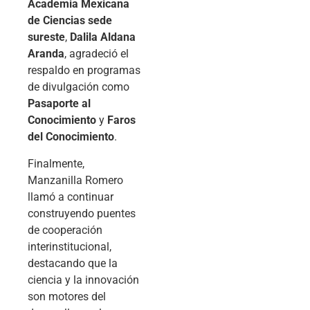
Academia Mexicana
de Ciencias sede
sureste
,
Dalila Aldana
Aranda
, agradeció el
respaldo en programas
de divulgación como
Pasaporte al
Conocimiento
y
Faros
del Conocimiento
.
Finalmente,
Manzanilla Romero
llamó a continuar
construyendo puentes
de cooperación
interinstitucional,
destacando que la
ciencia y la innovación
son motores del