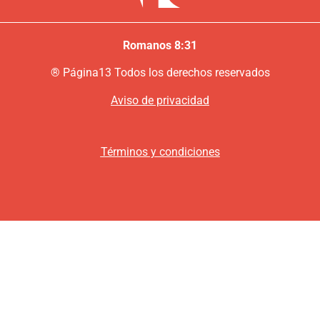
Romanos 8:31
®
P
ágina13
Todos los derechos reservados
Aviso de privacidad
Términos y condiciones