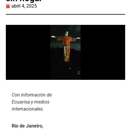
abril 4, 2025
Con información de
Ecuavisa y medios
internacionales.
Río de Janeiro,