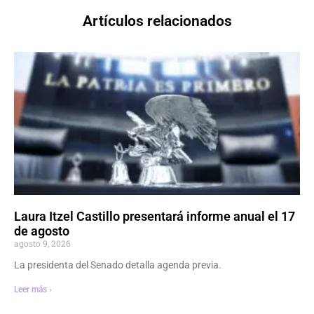
Artículos relacionados
Laura Itzel Castillo presentará informe anual el 17
de agosto
agosto 9, 2026
La presidenta del Senado detalla agenda previa.
Leer más ›