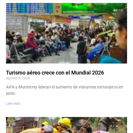
Turismo aéreo crece con el Mundial 2026
agosto 9, 2026
AIFA y Monterrey lideran el aumento de visitantes extranjeros en
junio.
Leer más ›