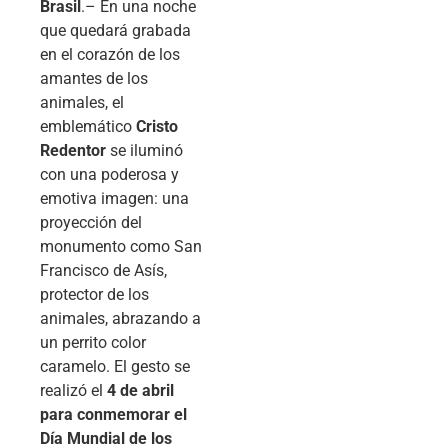
Brasil
.– En una noche
que quedará grabada
en el corazón de los
amantes de los
animales, el
emblemático
Cristo
Redentor
se iluminó
con una poderosa y
emotiva imagen: una
proyección del
monumento como San
Francisco de Asís,
protector de los
animales, abrazando a
un perrito color
caramelo. El gesto se
realizó el
4 de abril
para conmemorar el
Día Mundial de los