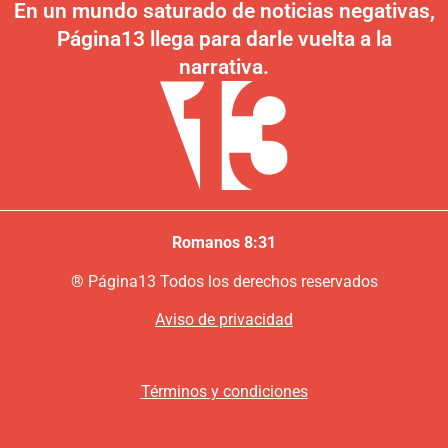
En un mundo saturado de noticias negativas,
Página13 llega para darle vuelta a la
narrativa.
Romanos 8:31
®
P
ágina13
Todos los derechos reservados
Aviso de privacidad
Términos y condiciones