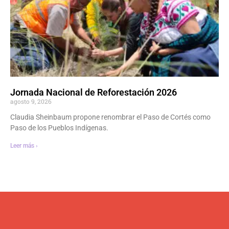
Jornada Nacional de Reforestación 2026
agosto 9, 2026
Claudia Sheinbaum propone renombrar el Paso de Cortés como
Paso de los Pueblos Indígenas.
Leer más ›