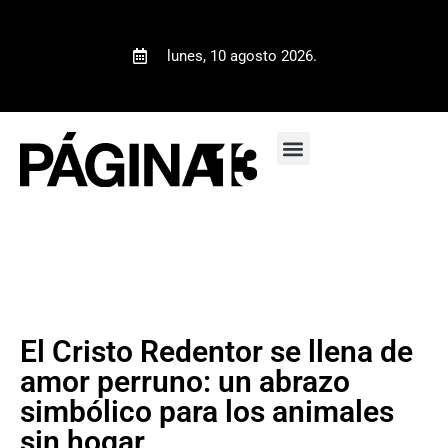
lunes, 10 agosto 2026.
El Cristo Redentor se llena de
amor perruno: un abrazo
simbólico para los animales
sin hogar