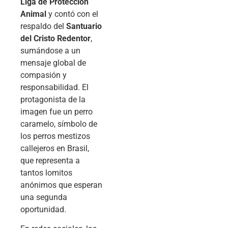
Liga de Protección
Animal
y contó con el
respaldo del
Santuario
del Cristo Redentor
,
sumándose a un
mensaje global de
compasión y
responsabilidad. El
protagonista de la
imagen fue un perro
caramelo, símbolo de
los perros mestizos
callejeros en Brasil,
que representa a
tantos lomitos
anónimos que esperan
una segunda
oportunidad.