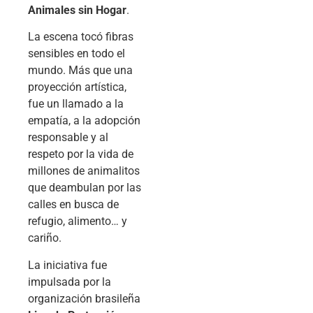
Animales sin Hogar
.
La escena tocó fibras
sensibles en todo el
mundo. Más que una
proyección artística,
fue un llamado a la
empatía, a la adopción
responsable y al
respeto por la vida de
millones de animalitos
que deambulan por las
calles en busca de
refugio, alimento… y
cariño.
La iniciativa fue
impulsada por la
organización brasileña