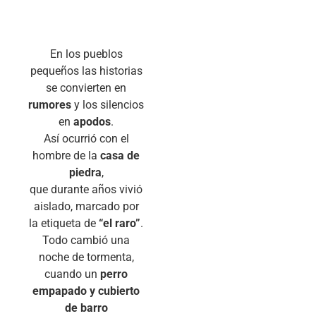
En los pueblos
pequeños las historias
se convierten en
rumores
y los silencios
en
apodos
.
Así ocurrió con el
hombre de la
casa de
piedra
,
que durante años vivió
aislado, marcado por
la etiqueta de
“el raro”
.
Todo cambió una
noche de tormenta,
cuando un
perro
empapado y cubierto
de barro