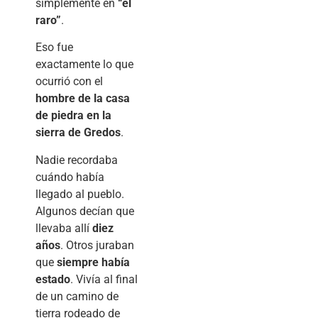
simplemente en
“el
raro”
.
Eso fue
exactamente lo que
ocurrió con el
hombre de la casa
de piedra en la
sierra de Gredos
.
Nadie recordaba
cuándo había
llegado al pueblo.
Algunos decían que
llevaba allí
diez
años
. Otros juraban
que
siempre había
estado
. Vivía al final
de un camino de
tierra rodeado de