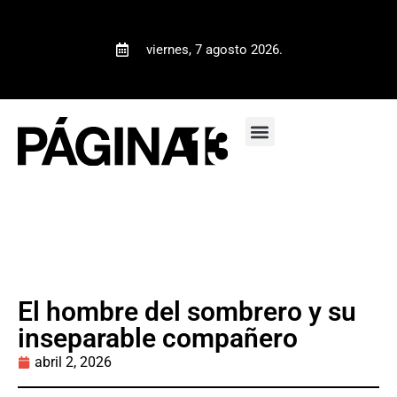
viernes, 7 agosto 2026.
El hombre del sombrero y su
inseparable compañero
abril 2, 2026