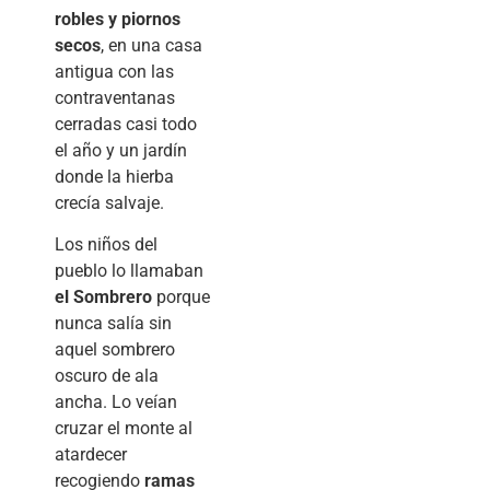
robles y piornos
secos
, en una casa
antigua con las
contraventanas
cerradas casi todo
el año y un jardín
donde la hierba
crecía salvaje.
Los niños del
pueblo lo llamaban
el Sombrero
porque
nunca salía sin
aquel sombrero
oscuro de ala
ancha. Lo veían
cruzar el monte al
atardecer
recogiendo
ramas