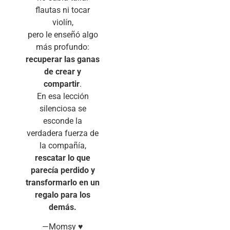
flautas ni tocar
violín,
pero le enseñó algo
más profundo:
recuperar las ganas
de crear y
compartir
.
En esa lección
silenciosa se
esconde la
verdadera fuerza de
la compañía,
rescatar lo que
parecía perdido y
transformarlo en un
regalo para los
demás.
—Momsy ♥