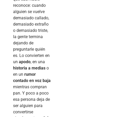
reconoce: cuando
alguien se vuelve
demasiado callado,
demasiado extraño
o demasiado triste,
la gente termina
dejando de
preguntarle quién
es. Lo convierten en
un
apodo
, en una
historia a medias
o
en un
rumor
contado en voz baja
mientras compran
pan. Y poco a poco
esa persona deja de
ser alguien para
convertirse