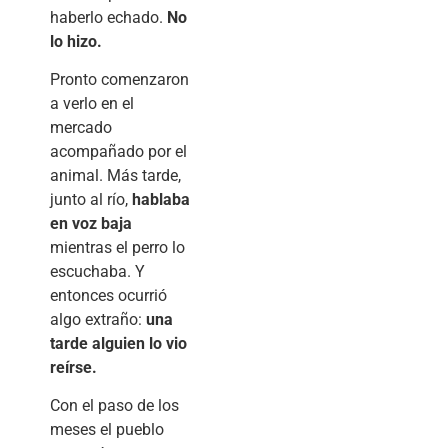
haberlo echado.
No
lo hizo.
Pronto comenzaron
a verlo en el
mercado
acompañado por el
animal. Más tarde,
junto al río,
hablaba
en voz baja
mientras el perro lo
escuchaba. Y
entonces ocurrió
algo extraño:
una
tarde alguien lo vio
reírse.
Con el paso de los
meses el pueblo