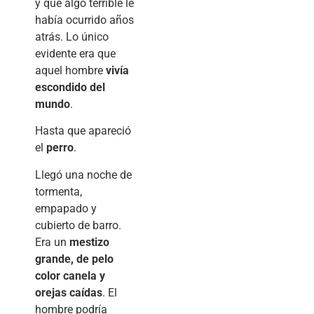
y que algo terrible le
había ocurrido años
atrás. Lo único
evidente era que
aquel hombre
vivía
escondido del
mundo
.
Hasta que apareció
el
perro
.
Llegó una noche de
tormenta,
empapado y
cubierto de barro.
Era un
mestizo
grande, de pelo
color canela y
orejas caídas
. El
hombre podría