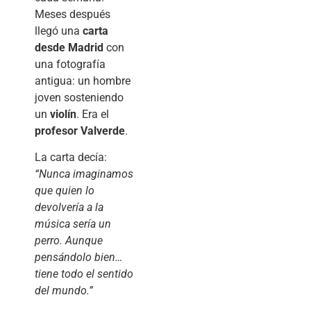
Meses después
llegó una
carta
desde Madrid
con
una fotografía
antigua: un hombre
joven sosteniendo
un
violín
. Era el
profesor Valverde
.
La carta decía:
“Nunca imaginamos
que quien lo
devolvería a la
música sería un
perro. Aunque
pensándolo bien…
tiene todo el sentido
del mundo.”