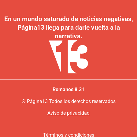
En un mundo saturado de noticias negativas,
Página13 llega para darle vuelta a la
narrativa.
Romanos 8:31
®
P
ágina13
Todos los derechos reservados
Aviso de privacidad
Términos y condiciones