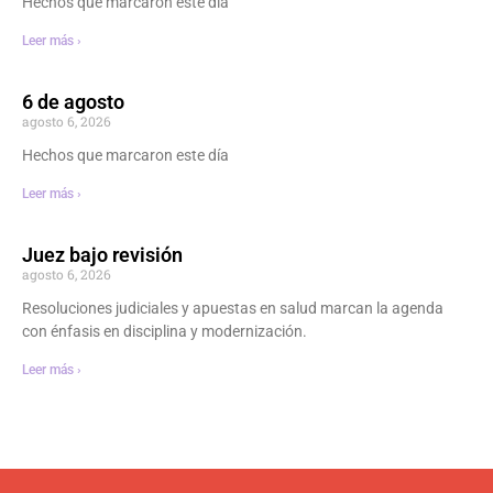
Hechos que marcaron este día
Leer más ›
6 de agosto
agosto 6, 2026
Hechos que marcaron este día
Leer más ›
Juez bajo revisión
agosto 6, 2026
Resoluciones judiciales y apuestas en salud marcan la agenda
con énfasis en disciplina y modernización.
Leer más ›