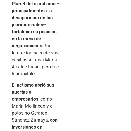
Plan B del claudismo –
principalmente a la
desaparición de los
plurinominales—
fortaleció su posición
en la mesa de
negociaciones.
Su
terquedad sacó de sus
casillas a Luisa María
Alcalde Luján, pero fue
inamovible.
El petismo abrió sus
puertas a
empresarios
, como
Marín Mollinedo y el
potosino Gerardo
Sánchez Zumaya,
con
inversiones en