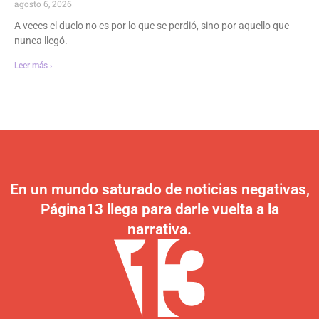
agosto 6, 2026
A veces el duelo no es por lo que se perdió, sino por aquello que
nunca llegó.
Leer más ›
En un mundo saturado de noticias negativas,
Página13 llega para darle vuelta a la
narrativa.