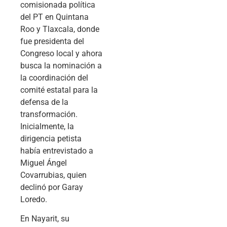
comisionada política
del PT en Quintana
Roo y Tlaxcala, donde
fue presidenta del
Congreso local y ahora
busca la nominación a
la coordinación del
comité estatal para la
defensa de la
transformación.
Inicialmente, la
dirigencia petista
había entrevistado a
Miguel Ángel
Covarrubias, quien
declinó por Garay
Loredo.
En Nayarit, su