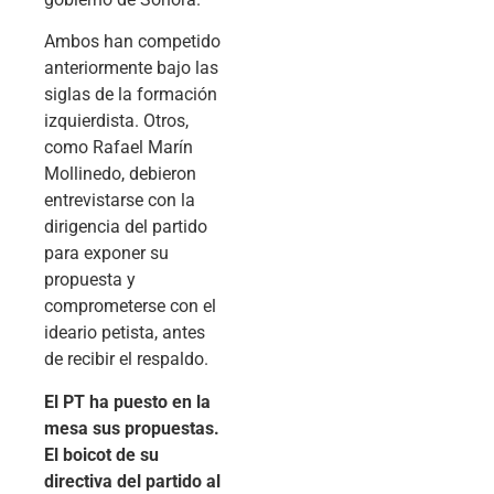
Ambos han competido
anteriormente bajo las
siglas de la formación
izquierdista. Otros,
como Rafael Marín
Mollinedo, debieron
entrevistarse con la
dirigencia del partido
para exponer su
propuesta y
comprometerse con el
ideario petista, antes
de recibir el respaldo.
El PT ha puesto en la
mesa sus propuestas.
El boicot de su
directiva del partido al