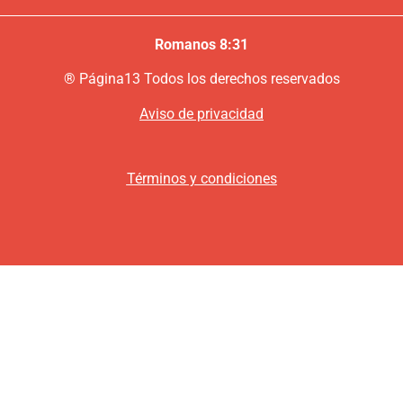
Romanos 8:31
®
P
ágina13
Todos los derechos reservados
Aviso de privacidad
Términos y condiciones