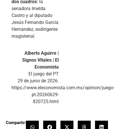
dos cuadros
: la
senadora Imelda
Castro y al diputado
Jesús Fernando García
Hernández, exdirigente
magisterial.
Alberto Aguirre |
Signos Vitales | El
Economista
El juego del PT
29 de junio de 2026.
https://www.eleconomista.com.mx/opinion/juego-
pt-20260629-
820725.html
Compartir: