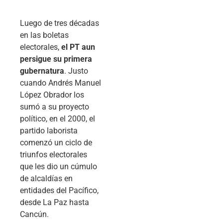
Luego de tres décadas
en las boletas
electorales,
el PT aun
persigue su primera
gubernatura
. Justo
cuando Andrés Manuel
López Obrador los
sumó a su proyecto
político, en el 2000, el
partido laborista
comenzó un ciclo de
triunfos electorales
que les dio un cúmulo
de alcaldías en
entidades del Pacífico,
desde La Paz hasta
Cancún.