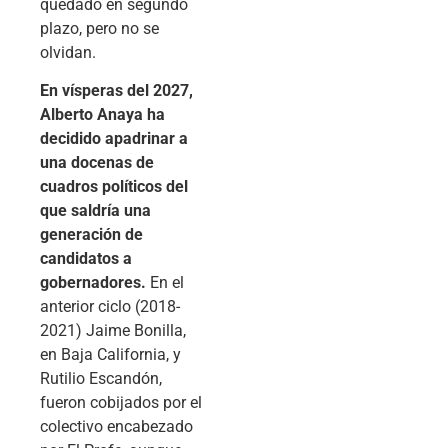
quedado en segundo
plazo, pero no se
olvidan.
En vísperas del 2027,
Alberto Anaya ha
decidido apadrinar a
una docenas de
cuadros políticos del
que saldría una
generación de
candidatos a
gobernadores.
En el
anterior ciclo (2018-
2021) Jaime Bonilla,
en Baja California, y
Rutilio Escandón,
fueron cobijados por el
colectivo encabezado