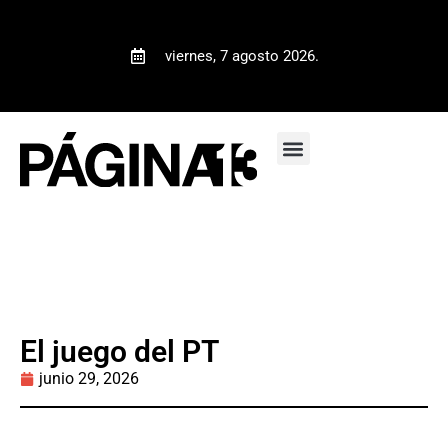
viernes, 7 agosto 2026.
El juego del PT
junio 29, 2026