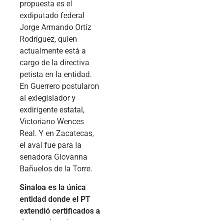
propuesta es el
exdiputado federal
Jorge Armando Ortíz
Rodríguez, quien
actualmente está a
cargo de la directiva
petista en la entidad.
En Guerrero postularon
al exlegislador y
exdirigente estatal,
Victoriano Wences
Real. Y en Zacatecas,
el aval fue para la
senadora Giovanna
Bañuelos de la Torre.
Sinaloa es la única
entidad donde el PT
extendió certificados a