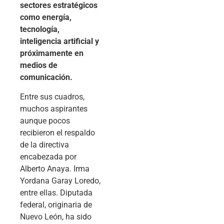
sectores estratégicos
como energía,
tecnología,
inteligencia artificial y
próximamente en
medios de
comunicación.
Entre sus cuadros,
muchos aspirantes
aunque pocos
recibieron el respaldo
de la directiva
encabezada por
Alberto Anaya. Irma
Yordana Garay Loredo,
entre ellas. Diputada
federal, originaria de
Nuevo León, ha sido