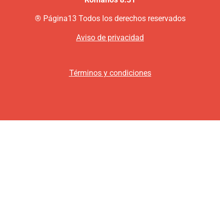
®
P
ágina13
Todos los derechos reservados
Aviso de privacidad
Términos y condiciones