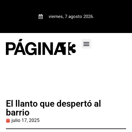
viernes, 7 agosto 2026.
El llanto que despertó al
barrio
julio 17, 2025