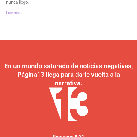
nunca llegó.
Leer más ›
En un mundo saturado de noticias negativas,
Página13 llega para darle vuelta a la
narrativa.
Romanos 8:31