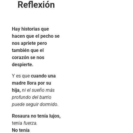
Reflexión
Hay historias que
hacen que el pecho se
nos apriete
pero
también que el
corazón se nos
despierte.
Y es que
cuando una
madre llora por su
hija,
ni el sueño más
profundo del barrio
puede seguir dormido.
Rosaura no tenía lujos,
tenía
fuerza.
No tenía