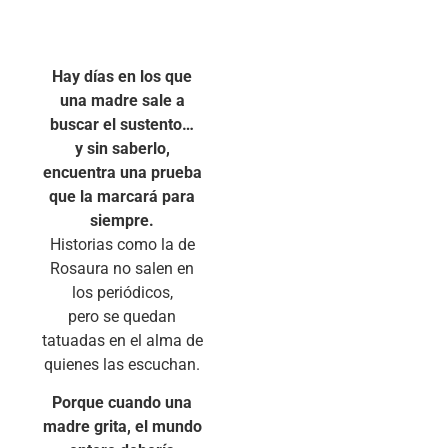
Hay días en los que
una madre sale a
buscar el sustento…
y sin saberlo,
encuentra una prueba
que la marcará para
siempre.
Historias como la de
Rosaura no salen en
los periódicos,
pero se quedan
tatuadas en el alma de
quienes las escuchan.
Porque cuando una
madre grita, el mundo