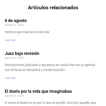
Artículos relacionados
6 de agosto
agosto 6, 2026
Hechos que marcaron este día
Leer más ›
Juez bajo revisión
agosto 6, 2026
Resoluciones judiciales y apuestas en salud marcan la agenda
con énfasis en disciplina y modernización.
Leer más ›
El duelo por la vida que imaginabas
agosto 6, 2026
A veces el duelo no es por lo que se perdió, sino por aquello que