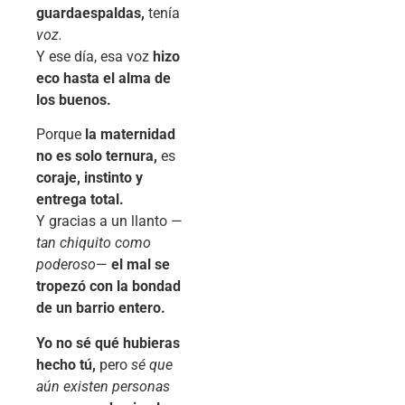
guardaespaldas,
tenía
voz.
Y ese día, esa voz
hizo
eco hasta el alma de
los buenos.
Porque
la maternidad
no es solo ternura,
es
coraje, instinto y
entrega total.
Y gracias a un llanto —
tan chiquito como
poderoso
—
el mal se
tropezó con la bondad
de un barrio entero.
Yo no sé qué hubieras
hecho tú,
pero
sé que
aún existen personas