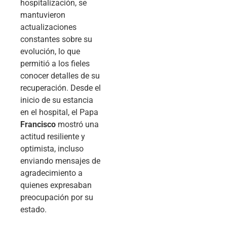
hospitalización, se
mantuvieron
actualizaciones
constantes sobre su
evolución, lo que
permitió a los fieles
conocer detalles de su
recuperación. Desde el
inicio de su estancia
en el hospital, el Papa
Francisco
mostró una
actitud resiliente y
optimista, incluso
enviando mensajes de
agradecimiento a
quienes expresaban
preocupación por su
estado.