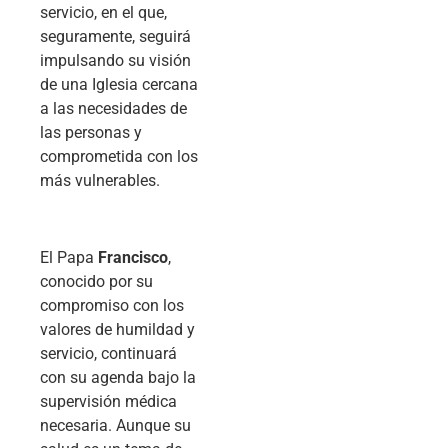
servicio, en el que,
seguramente, seguirá
impulsando su visión
de una Iglesia cercana
a las necesidades de
las personas y
comprometida con los
más vulnerables.
El Papa
Francisco
,
conocido por su
compromiso con los
valores de humildad y
servicio, continuará
con su agenda bajo la
supervisión médica
necesaria. Aunque su