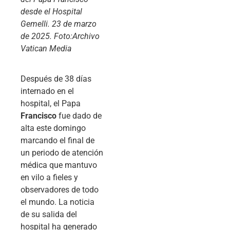
desde el Hospital
Gemelli. 23 de marzo
de 2025. Foto:Archivo
Vatican Media
Después de 38 días
internado en el
hospital, el Papa
Francisco
fue dado de
alta este domingo
marcando el final de
un periodo de atención
médica que mantuvo
en vilo a fieles y
observadores de todo
el mundo. La noticia
de su salida del
hospital ha generado