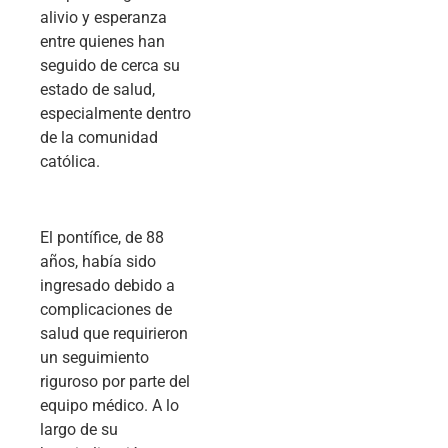
alivio y esperanza
entre quienes han
seguido de cerca su
estado de salud,
especialmente dentro
de la comunidad
católica.
El pontífice, de 88
años, había sido
ingresado debido a
complicaciones de
salud que requirieron
un seguimiento
riguroso por parte del
equipo médico. A lo
largo de su