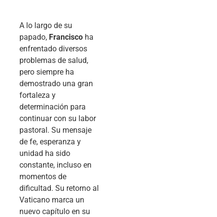
A lo largo de su
papado,
Francisco
ha
enfrentado diversos
problemas de salud,
pero siempre ha
demostrado una gran
fortaleza y
determinación para
continuar con su labor
pastoral. Su mensaje
de fe, esperanza y
unidad ha sido
constante, incluso en
momentos de
dificultad. Su retorno al
Vaticano marca un
nuevo capítulo en su