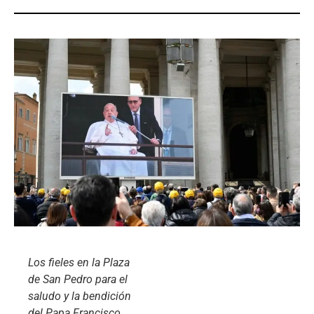
Los fieles en la Plaza
de San Pedro para el
saludo y la bendición
del Papa Francisco