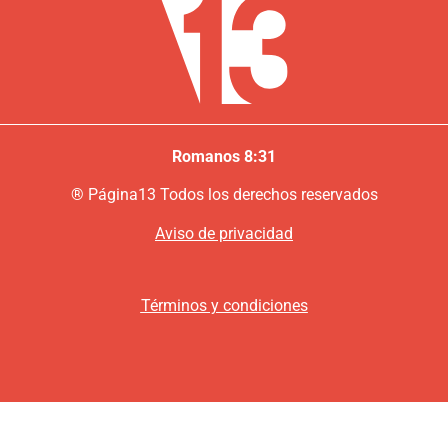
Romanos 8:31
®
P
ágina13
Todos los derechos reservados
Aviso de privacidad
Términos y condiciones