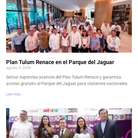
Plan Tulum Renace en el Parque del Jaguar
agosto 6, 2026
Sectur supervisa avances del Plan Tulum Renace y garantiza
acceso gratuito al Parque del Jaguar para visitantes nacionales.
Leer más ›