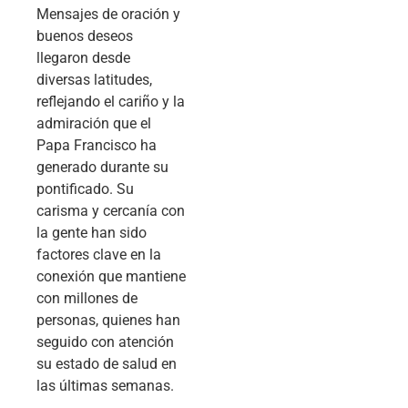
Mensajes de oración y
buenos deseos
llegaron desde
diversas latitudes,
reflejando el cariño y la
admiración que el
Papa Francisco ha
generado durante su
pontificado. Su
carisma y cercanía con
la gente han sido
factores clave en la
conexión que mantiene
con millones de
personas, quienes han
seguido con atención
su estado de salud en
las últimas semanas.