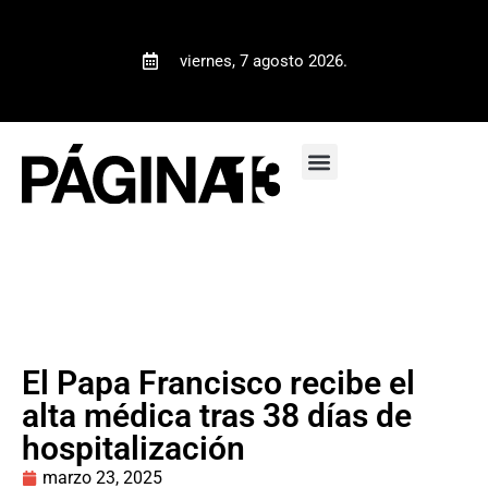
viernes, 7 agosto 2026.
El Papa Francisco recibe el
alta médica tras 38 días de
hospitalización
marzo 23, 2025