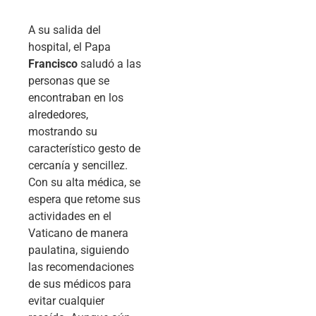
A su salida del
hospital, el Papa
Francisco
saludó a las
personas que se
encontraban en los
alrededores,
mostrando su
característico gesto de
cercanía y sencillez.
Con su alta médica, se
espera que retome sus
actividades en el
Vaticano de manera
paulatina, siguiendo
las recomendaciones
de sus médicos para
evitar cualquier