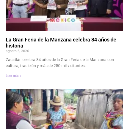
La Gran Feria de la Manzana celebra 84 años de
historia
agosto 6, 2026
Zacatlán celebra 84 años de la Gran Feria de la Manzana con
cultura, tradición y más de 250 mil visitantes.
Leer más ›