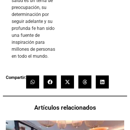
salud es un tema de
preocupación, su
determinación por
seguir adelante y su
profunda fe han sido
una fuente de
inspiración para
millones de personas
en todo el mundo.
Compartir:
Artículos relacionados