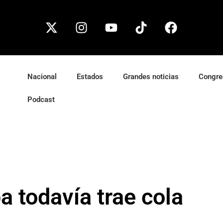
Nacional
Estados
Grandes noticias
Congre
Podcast
a todavía trae cola