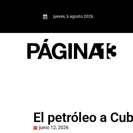
jueves, 6 agosto 2026.
El petróleo a Cub
junio 12, 2026