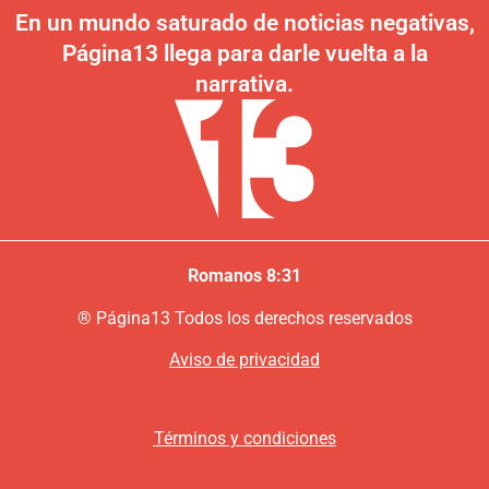
En un mundo saturado de noticias negativas,
Página13 llega para darle vuelta a la
narrativa.
Romanos 8:31
®
P
ágina13
Todos los derechos reservados
Aviso de privacidad
Términos y condiciones