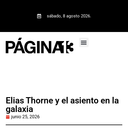
sábado, 8 agosto 2026.
Elias Thorne y el asiento en la
galaxia
junio 25, 2026