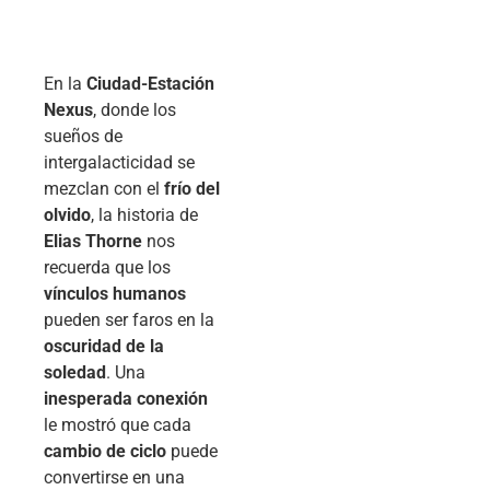
En la
Ciudad-Estación
Nexus
, donde los
sueños de
intergalacticidad se
mezclan con el
frío del
olvido
, la historia de
Elias Thorne
nos
recuerda que los
vínculos humanos
pueden ser faros en la
oscuridad de la
soledad
. Una
inesperada conexión
le mostró que cada
cambio de ciclo
puede
convertirse en una