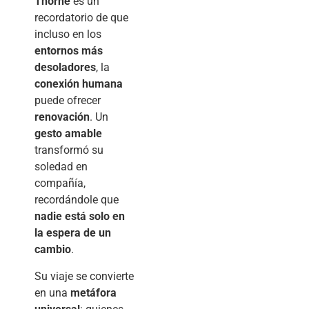
Thorne
es un
recordatorio de que
incluso en los
entornos más
desoladores
, la
conexión humana
puede ofrecer
renovación
. Un
gesto amable
transformó su
soledad en
compañía,
recordándole que
nadie está solo en
la espera de un
cambio
.
Su viaje se convierte
en una
metáfora