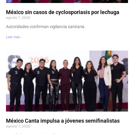
México sin casos de cyclosporiasis por lechuga
agosto 7, 2026
Autoridades confirman vigilancia sanitaria.
Leer más ›
México Canta impulsa a jóvenes semifinalistas
agosto 7, 2026