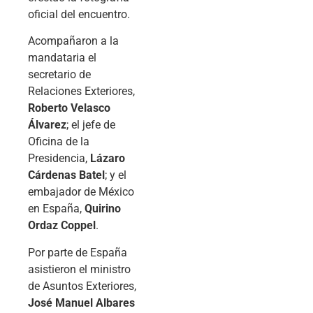
oficial del encuentro.
Acompañaron a la
mandataria el
secretario de
Relaciones Exteriores,
Roberto Velasco
Álvarez
; el jefe de
Oficina de la
Presidencia,
Lázaro
Cárdenas Batel
; y el
embajador de México
en España,
Quirino
Ordaz Coppel
.
Por parte de España
asistieron el ministro
de Asuntos Exteriores,
José Manuel Albares