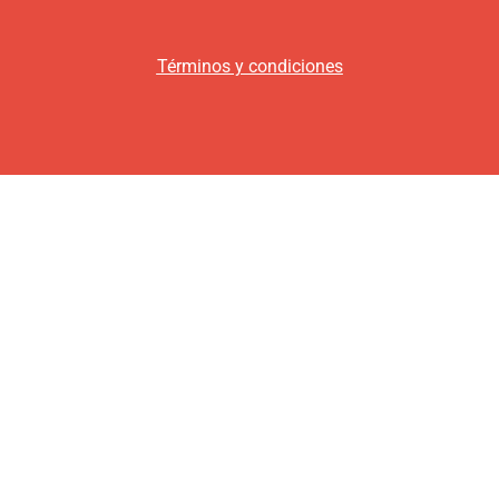
Términos y condiciones