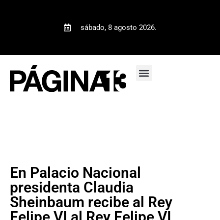
sábado, 8 agosto 2026.
En Palacio Nacional
presidenta Claudia
Sheinbaum recibe al Rey
Felipe VI al Rey Felipe VI