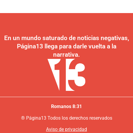
En un mundo saturado de noticias negativas,
Página13 llega para darle vuelta a la
narrativa.
Romanos 8:31
®
P
ágina13
Todos los derechos reservados
Aviso de privacidad