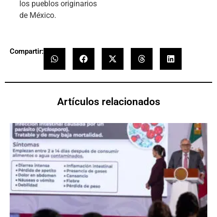
los pueblos originarios
de México.
Compartir:
Artículos relacionados