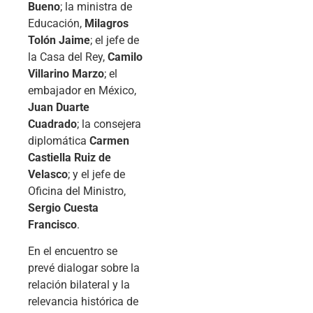
Bueno
; la ministra de
Educación,
Milagros
Tolón Jaime
; el jefe de
la Casa del Rey,
Camilo
Villarino Marzo
; el
embajador en México,
Juan Duarte
Cuadrado
; la consejera
diplomática
Carmen
Castiella Ruiz de
Velasco
; y el jefe de
Oficina del Ministro,
Sergio Cuesta
Francisco
.
En el encuentro se
prevé dialogar sobre la
relación bilateral y la
relevancia histórica de