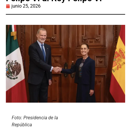
junio 25, 2026
Foto: Presidencia de la
República