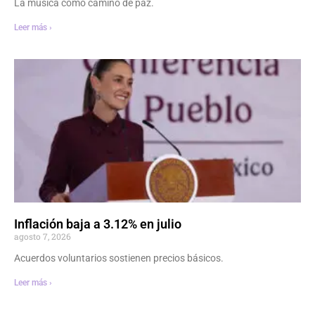
La música como camino de paz.
Leer más ›
Inflación baja a 3.12% en julio
agosto 7, 2026
Acuerdos voluntarios sostienen precios básicos.
Leer más ›