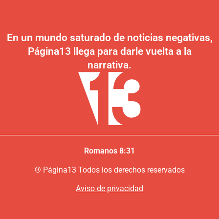
En un mundo saturado de noticias negativas,
Página13 llega para darle vuelta a la
narrativa.
Romanos 8:31
®
P
ágina13
Todos los derechos reservados
Aviso de privacidad