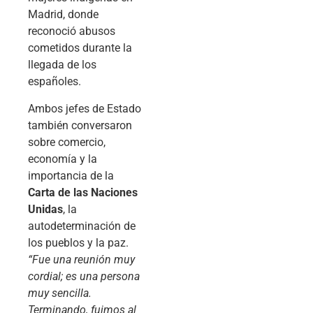
Madrid, donde
reconoció abusos
cometidos durante la
llegada de los
españoles.
Ambos jefes de Estado
también conversaron
sobre comercio,
economía y la
importancia de la
Carta de las Naciones
Unidas
, la
autodeterminación de
los pueblos y la paz.
“Fue una reunión muy
cordial; es una persona
muy sencilla.
Terminando, fuimos al