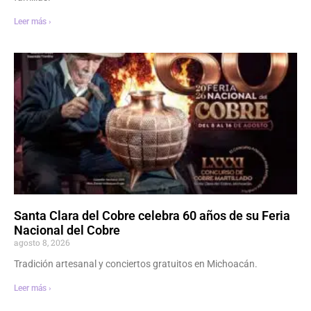
Leer más ›
Santa Clara del Cobre celebra 60 años de su Feria
Nacional del Cobre
agosto 8, 2026
Tradición artesanal y conciertos gratuitos en Michoacán.
Leer más ›