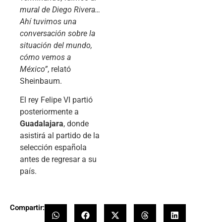
mural de Diego Rivera…
Ahí tuvimos una
conversación sobre la
situación del mundo,
cómo vemos a
México”
, relató
Sheinbaum.
El rey Felipe VI partió
posteriormente a
Guadalajara
, donde
asistirá al partido de la
selección española
antes de regresar a su
país.
Compartir: