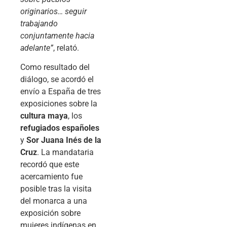
originarios… seguir
trabajando
conjuntamente hacia
adelante”
, relató.
Como resultado del
diálogo, se acordó el
envío a España de tres
exposiciones sobre la
cultura maya
, los
refugiados españoles
y
Sor Juana Inés de la
Cruz
. La mandataria
recordó que este
acercamiento fue
posible tras la visita
del monarca a una
exposición sobre
mujeres indígenas en