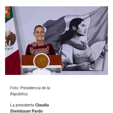
Foto: Presidencia de la
República
La presidenta
Claudia
Sheinbaum Pardo