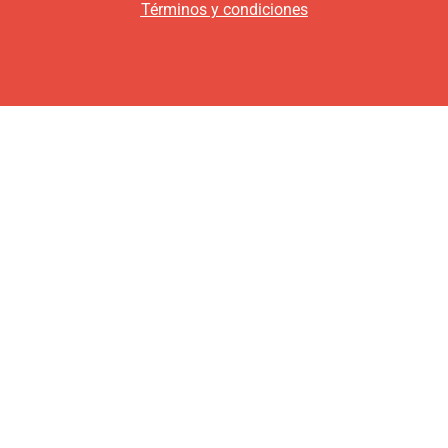
Términos y condiciones