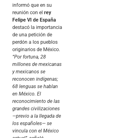
informó que en su
reunión con el
rey
Felipe VI de España
destacó la importancia
de una petición de
perdón a los pueblos
originarios de México.
“Por fortuna, 28
millones de mexicanas
y mexicanos se
reconocen indígenas;
68 lenguas se hablan
en México. El
reconocimiento de las
grandes civilizaciones
—previo a la llegada de
los españoles— se
vincula con el México