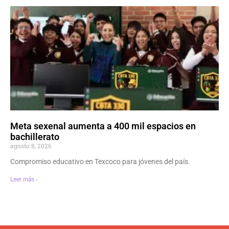
Meta sexenal aumenta a 400 mil espacios en
bachillerato
agosto 8, 2026
Compromiso educativo en Texcoco para jóvenes del país.
Leer más ›