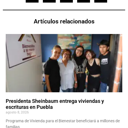
Artículos relacionados
Presidenta Sheinbaum entrega viviendas y
escrituras en Puebla
agosto 8, 2026
Programa de Vivienda para el Bienestar beneficiará a millones de
familias.