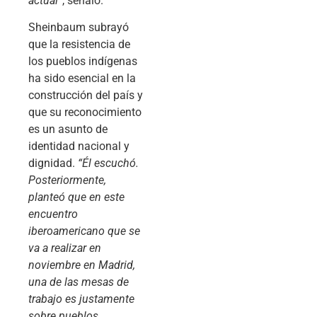
actual”
, señaló.
Sheinbaum subrayó
que la resistencia de
los pueblos indígenas
ha sido esencial en la
construcción del país y
que su reconocimiento
es un asunto de
identidad nacional y
dignidad.
“Él escuchó.
Posteriormente,
planteó que en este
encuentro
iberoamericano que se
va a realizar en
noviembre en Madrid,
una de las mesas de
trabajo es justamente
sobre pueblos