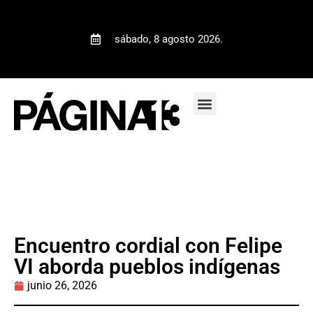
sábado, 8 agosto 2026.
Encuentro cordial con Felipe
VI aborda pueblos indígenas
junio 26, 2026