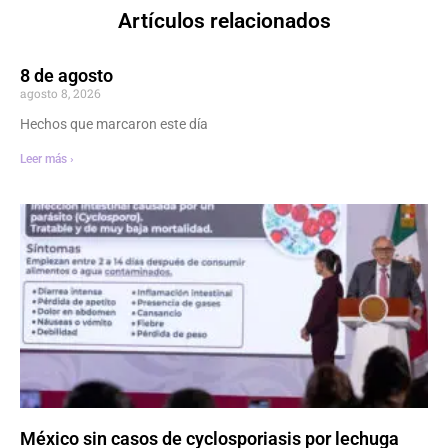
Artículos relacionados
8 de agosto
agosto 8, 2026
Hechos que marcaron este día
Leer más ›
México sin casos de cyclosporiasis por lechuga