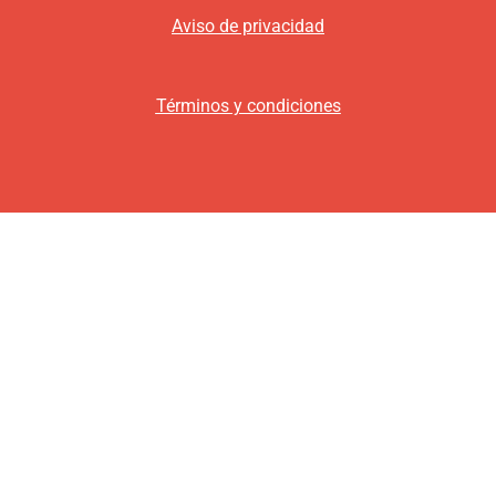
Aviso de privacidad
Términos y condiciones