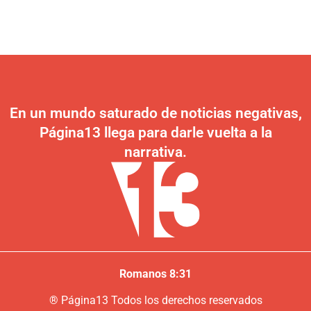
En un mundo saturado de noticias negativas,
Página13 llega para darle vuelta a la
narrativa.
Romanos 8:31
®
P
ágina13
Todos los derechos reservados