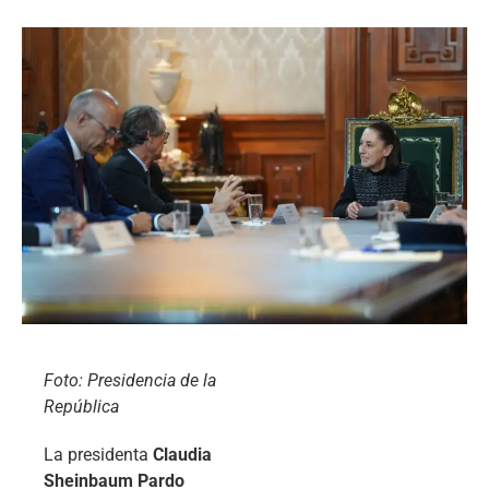
Foto: Presidencia de la
República
La presidenta
Claudia
Sheinbaum Pardo