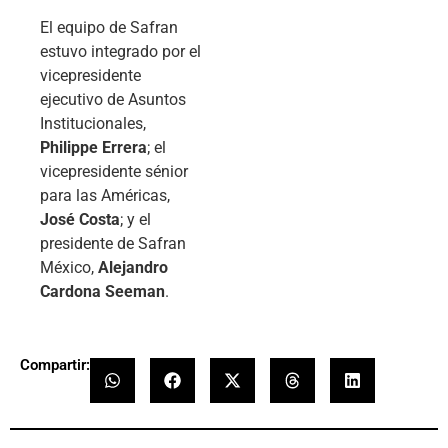
El equipo de Safran
estuvo integrado por el
vicepresidente
ejecutivo de Asuntos
Institucionales,
Philippe Errera
; el
vicepresidente sénior
para las Américas,
José Costa
; y el
presidente de Safran
México,
Alejandro
Cardona Seeman
.
Compartir: