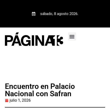
sábado, 8 agosto 2026.
Encuentro en Palacio
Nacional con Safran
julio 1, 2026