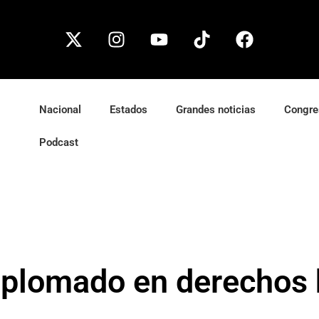
Nacional
Estados
Grandes noticias
Congre
Podcast
diplomado en derecho