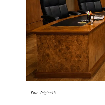
Foto: Página13