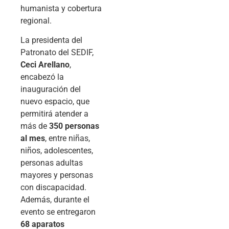
humanista y cobertura
regional.
La presidenta del
Patronato del SEDIF,
Ceci Arellano
,
encabezó la
inauguración del
nuevo espacio, que
permitirá atender a
más de
350 personas
al mes
, entre niñas,
niños, adolescentes,
personas adultas
mayores y personas
con discapacidad.
Además, durante el
evento se entregaron
68 aparatos