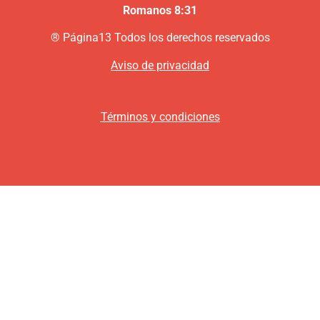
Romanos 8:31
®
P
ágina13
Todos los derechos reservados
Aviso de privacidad
Términos y condiciones