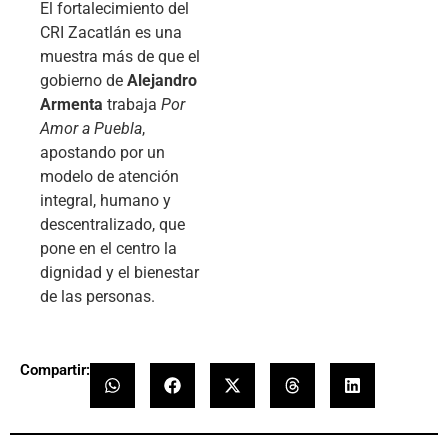
El fortalecimiento del
CRI Zacatlán es una
muestra más de que el
gobierno de
Alejandro
Armenta
trabaja
Por
Amor a Puebla
,
apostando por un
modelo de atención
integral, humano y
descentralizado, que
pone en el centro la
dignidad y el bienestar
de las personas.
Compartir: