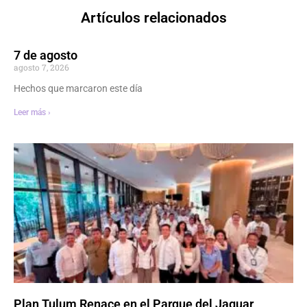
Artículos relacionados
7 de agosto
agosto 7, 2026
Hechos que marcaron este día
Leer más ›
Plan Tulum Renace en el Parque del Jaguar