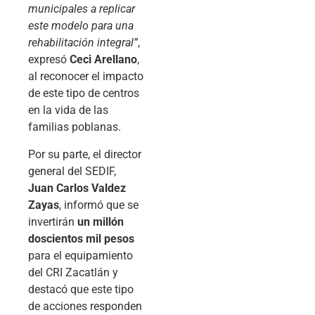
municipales a replicar
este modelo para una
rehabilitación integral”
,
expresó
Ceci Arellano
,
al reconocer el impacto
de este tipo de centros
en la vida de las
familias poblanas.
Por su parte, el director
general del SEDIF,
Juan Carlos Valdez
Zayas
, informó que se
invertirán
un millón
doscientos mil pesos
para el equipamiento
del CRI Zacatlán y
destacó que este tipo
de acciones responden