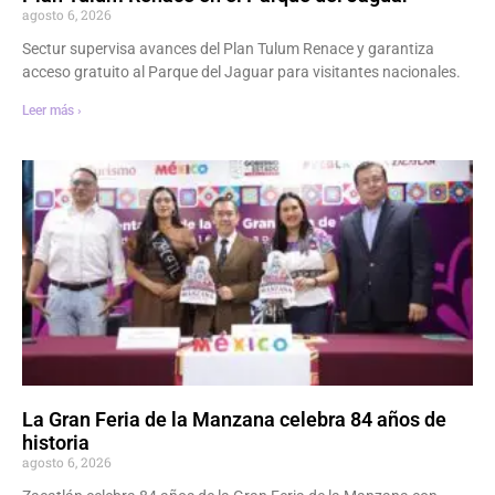
agosto 6, 2026
Sectur supervisa avances del Plan Tulum Renace y garantiza
acceso gratuito al Parque del Jaguar para visitantes nacionales.
Leer más ›
La Gran Feria de la Manzana celebra 84 años de
historia
agosto 6, 2026