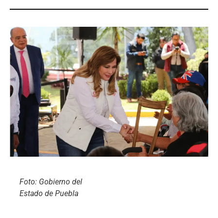
Foto: Gobierno del
Estado de Puebla