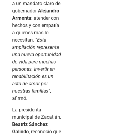
a un mandato claro del
gobernador
Alejandro
Armenta
: atender con
hechos y con empatía
a quienes más lo
necesitan.
“Esta
ampliación representa
una nueva oportunidad
de vida para muchas
personas. Invertir en
rehabilitación es un
acto de amor por
nuestras familias”
,
afirmó.
La presidenta
municipal de Zacatlán,
Beatriz Sánchez
Galindo
, reconoció que