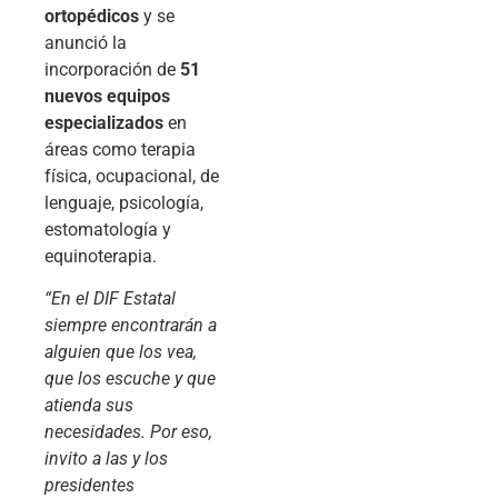
ortopédicos
y se
anunció la
incorporación de
51
nuevos equipos
especializados
en
áreas como terapia
física, ocupacional, de
lenguaje, psicología,
estomatología y
equinoterapia.
“En el DIF Estatal
siempre encontrarán a
alguien que los vea,
que los escuche y que
atienda sus
necesidades. Por eso,
invito a las y los
presidentes