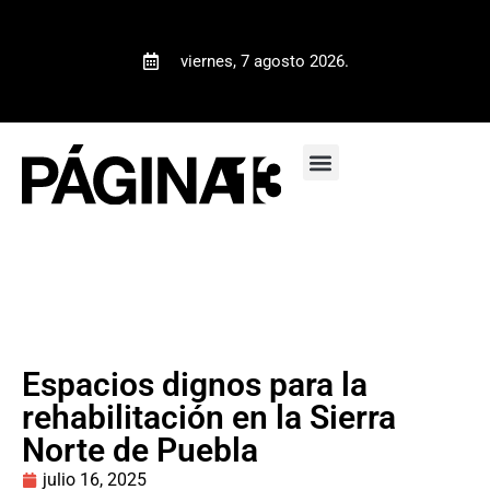
viernes, 7 agosto 2026.
Espacios dignos para la
rehabilitación en la Sierra
Norte de Puebla
julio 16, 2025