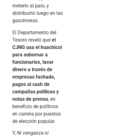
meterlo al país, y
distribuirlo luego en las
gasolineras.
El Departamento del
Tesoro reveló que
el
CJNG usa el huachicol
para sobornar a
funcionarios, lavar
dinero a través de
empresas fachada,
pagos al cash de
campañas políticas y
notas de prensa
, en
beneficio de políticos
en carrera por puestos
de elección popular.
Y,
Ni venganza ni