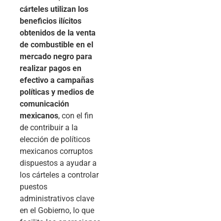
cárteles utilizan los
beneficios ilícitos
obtenidos de la venta
de combustible en el
mercado negro para
realizar pagos en
efectivo a campañas
políticas y medios de
comunicación
mexicanos
, con el fin
de contribuir a la
elección de políticos
mexicanos corruptos
dispuestos a ayudar a
los cárteles a controlar
puestos
administrativos clave
en el Gobierno, lo que