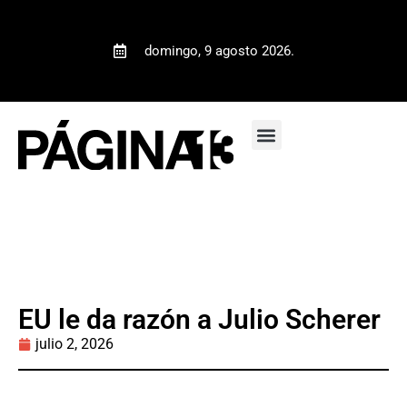
domingo, 9 agosto 2026.
EU le da razón a Julio Scherer
julio 2, 2026