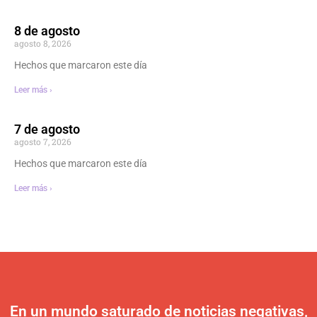
8 de agosto
agosto 8, 2026
Hechos que marcaron este día
Leer más ›
7 de agosto
agosto 7, 2026
Hechos que marcaron este día
Leer más ›
En un mundo saturado de noticias negativas,