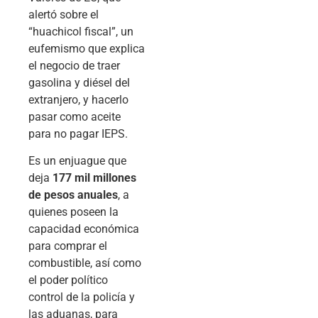
alertó sobre el
“huachicol fiscal”, un
eufemismo que explica
el negocio de traer
gasolina y diésel del
extranjero, y hacerlo
pasar como aceite
para no pagar IEPS.
Es un enjuague que
deja
177 mil millones
de pesos anuales
, a
quienes poseen la
capacidad económica
para comprar el
combustible, así como
el poder político
control de la policía y
las aduanas, para