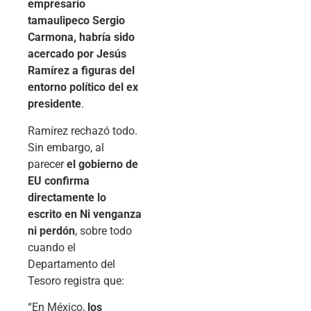
empresario
tamaulipeco Sergio
Carmona, habría sido
acercado por Jesús
Ramírez a figuras del
entorno político del ex
presidente
.
Ramírez rechazó todo.
Sin embargo, al
parecer
el gobierno de
EU confirma
directamente lo
escrito en Ni venganza
ni perdón
, sobre todo
cuando el
Departamento del
Tesoro registra que:
“En México,
los