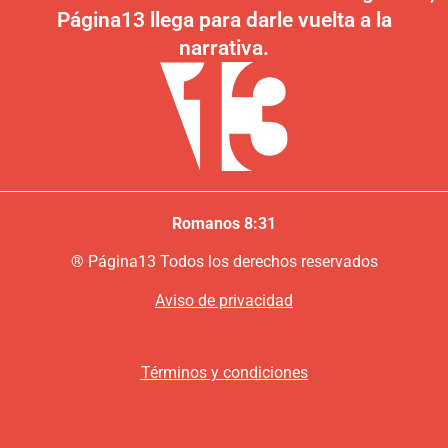
Página13 llega para darle vuelta a la
narrativa.
Romanos 8:31
®
P
ágina13
Todos los derechos reservados
Aviso de privacidad
Términos y condiciones