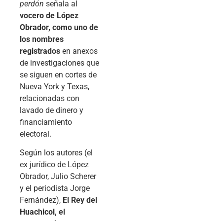
perdón
señala al
vocero de López
Obrador, como uno de
los nombres
registrados
en anexos
de investigaciones que
se siguen en cortes de
Nueva York y Texas,
relacionadas con
lavado de dinero y
financiamiento
electoral.
Según los autores (el
ex jurídico de López
Obrador, Julio Scherer
y el periodista Jorge
Fernández),
El Rey del
Huachicol, el