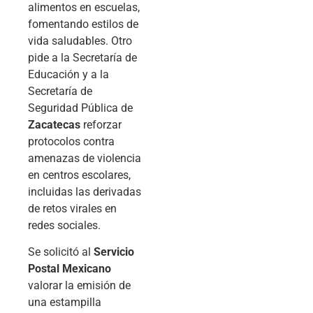
alimentos en escuelas,
fomentando estilos de
vida saludables. Otro
pide a la Secretaría de
Educación y a la
Secretaría de
Seguridad Pública de
Zacatecas
reforzar
protocolos contra
amenazas de violencia
en centros escolares,
incluidas las derivadas
de retos virales en
redes sociales.
Se solicitó al
Servicio
Postal Mexicano
valorar la emisión de
una estampilla