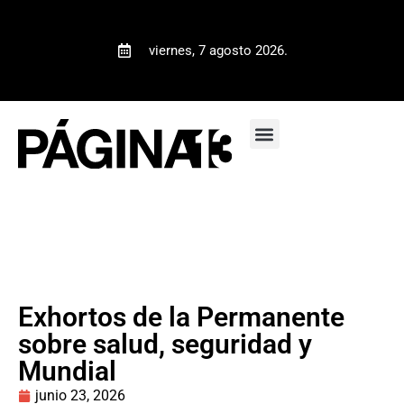
viernes, 7 agosto 2026.
Exhortos de la Permanente
sobre salud, seguridad y
Mundial
junio 23, 2026