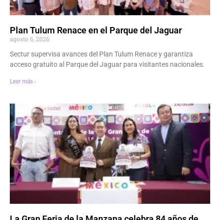
Plan Tulum Renace en el Parque del Jaguar
agosto 6, 2026
Sectur supervisa avances del Plan Tulum Renace y garantiza
acceso gratuito al Parque del Jaguar para visitantes nacionales.
Leer más ›
La Gran Feria de la Manzana celebra 84 años de