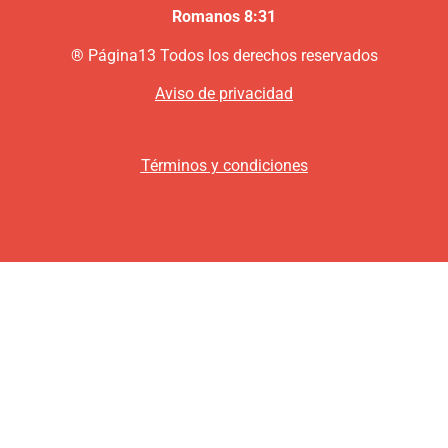
Romanos 8:31
®
P
ágina13
Todos los derechos reservados
Aviso de privacidad
Términos y condiciones