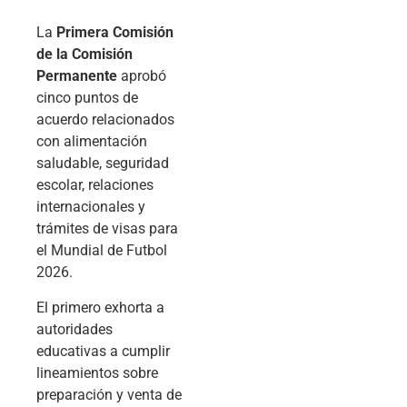
La
Primera Comisión
de la Comisión
Permanente
aprobó
cinco puntos de
acuerdo relacionados
con alimentación
saludable, seguridad
escolar, relaciones
internacionales y
trámites de visas para
el Mundial de Futbol
2026.
El primero exhorta a
autoridades
educativas a cumplir
lineamientos sobre
preparación y venta de