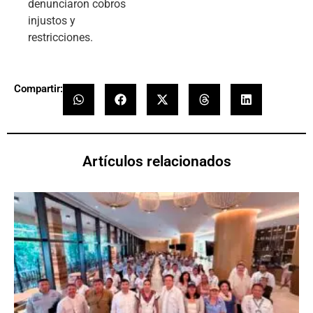
denunciaron cobros
injustos y
restricciones.
Compartir:
Artículos relacionados