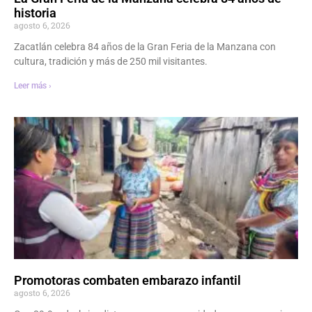
historia
agosto 6, 2026
Zacatlán celebra 84 años de la Gran Feria de la Manzana con
cultura, tradición y más de 250 mil visitantes.
Leer más ›
Promotoras combaten embarazo infantil
agosto 6, 2026