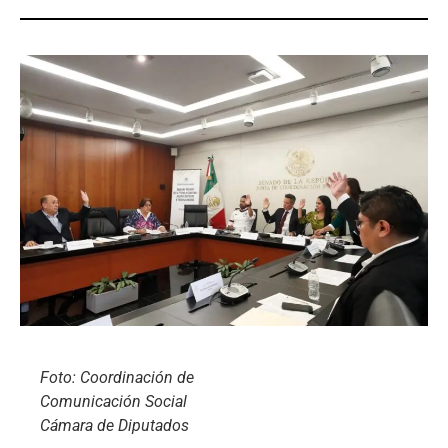
Foto: Coordinación de
Comunicación Social
Cámara de Diputados