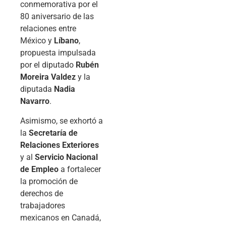
conmemorativa por el
80 aniversario de las
relaciones entre
México y
Líbano
,
propuesta impulsada
por el diputado
Rubén
Moreira Valdez
y la
diputada
Nadia
Navarro
.
Asimismo, se exhortó a
la
Secretaría de
Relaciones Exteriores
y al
Servicio Nacional
de Empleo
a fortalecer
la promoción de
derechos de
trabajadores
mexicanos en Canadá,