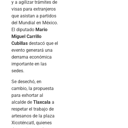
y a agilizar trámites de
visas para extranjeros
que asistan a partidos
del Mundial en México.
El diputado
Mario
Miguel Carrillo
Cubillas
destacó que el
evento generará una
derrama económica
importante en las
sedes.
Se desechó, en
cambio, la propuesta
para exhortar al
alcalde de
Tlaxcala
a
respetar el trabajo de
artesanos de la plaza
Xicoténcatl, quienes