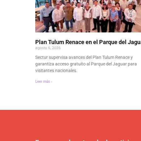
Plan Tulum Renace en el Parque del Jagu
agosto 6, 2026
Sectur supervisa avances del Plan Tulum Renace y
garantiza acceso gratuito al Parque del Jaguar para
visitantes nacionales.
Leer más ›