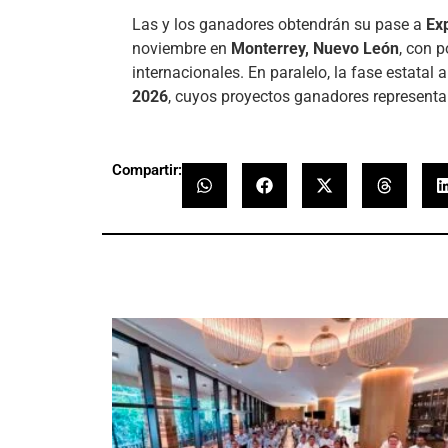
Las y los ganadores obtendrán su pase a
Ex
noviembre en
Monterrey, Nuevo León
, con 
internacionales. En paralelo, la fase estatal 
2026
, cuyos proyectos ganadores representa
Compartir: