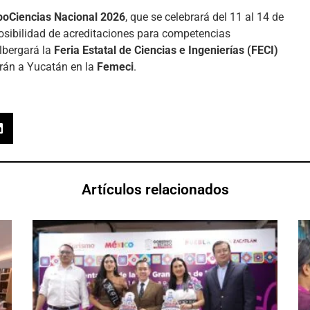
poCiencias Nacional 2026
, que se celebrará del 11 al 14 de
posibilidad de acreditaciones para competencias
albergará la
Feria Estatal de Ciencias e Ingenierías (FECI)
rán a Yucatán en la
Femeci
.
Artículos relacionados