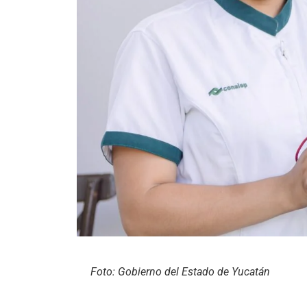
Foto: Gobierno del Estado de Yucatán