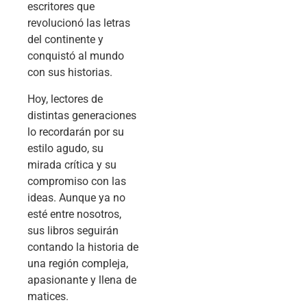
escritores que
revolucionó las letras
del continente y
conquistó al mundo
con sus historias.
Hoy, lectores de
distintas generaciones
lo recordarán por su
estilo agudo, su
mirada crítica y su
compromiso con las
ideas. Aunque ya no
esté entre nosotros,
sus libros seguirán
contando la historia de
una región compleja,
apasionante y llena de
matices.