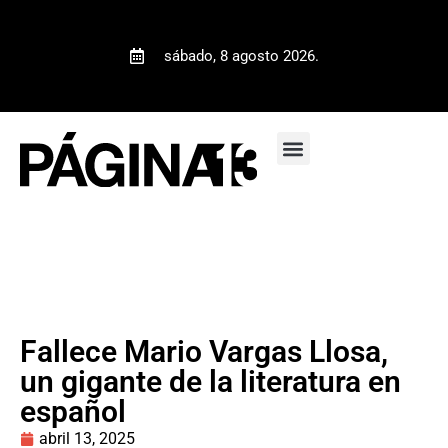
sábado, 8 agosto 2026.
Fallece Mario Vargas Llosa,
un gigante de la literatura en
español
abril 13, 2025