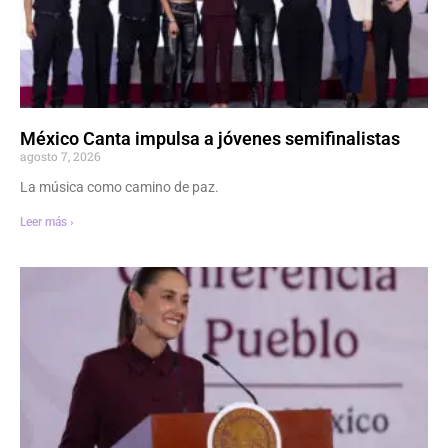
México Canta impulsa a jóvenes semifinalistas
agosto 7, 2026
La música como camino de paz.
Leer más ›