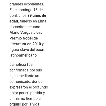
grandes exponentes.
Este domingo 13 de
abril, a los
89 años de
edad
, falleció en Lima
el escritor peruano
Mario Vargas Llosa
,
Premio Nobel de
Literatura en 2010
y
figura clave del boom
latinoamericano.
La noticia fue
confirmada por sus
hijos mediante un
comunicado, donde
expresaron el profundo
dolor por su partida y
al mismo tiempo el
orgullo por la vida