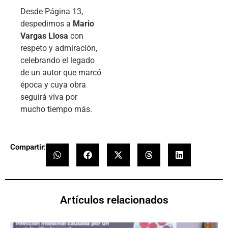
Desde Página 13,
despedimos a
Mario
Vargas Llosa
con
respeto y admiración,
celebrando el legado
de un autor que marcó
época y cuya obra
seguirá viva por
mucho tiempo más.
Compartir:
Artículos relacionados