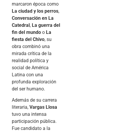
marcaron época como
La ciudad y los perros
,
Conversación en La
Catedral
,
La guerra del
fin del mundo
o
La
fiesta del Chivo
, su
obra combinó una
mirada crítica de la
realidad política y
social de América
Latina con una
profunda exploración
del ser humano.
Además de su carrera
literaria,
Vargas Llosa
tuvo una intensa
participación pública.
Fue candidato a la