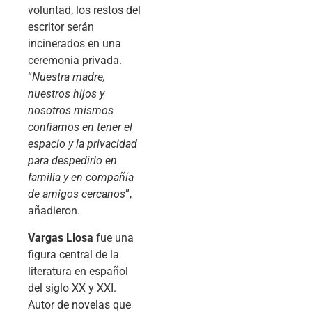
voluntad, los restos del
escritor serán
incinerados en una
ceremonia privada.
“
Nuestra madre,
nuestros hijos y
nosotros mismos
confiamos en tener el
espacio y la privacidad
para despedirlo en
familia y en compañía
de amigos cercanos
”,
añadieron.
Vargas Llosa
fue una
figura central de la
literatura en español
del siglo XX y XXI.
Autor de novelas que