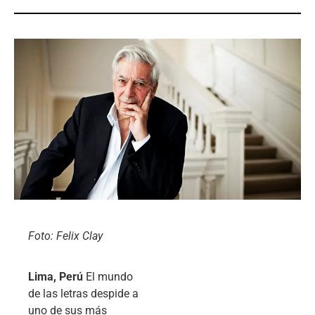
Foto: Felix Clay
Lima, Perú
El mundo
de las letras despide a
uno de sus más