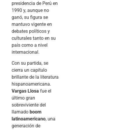
presidencia de Perú en
1990 y, aunque no
ganó, su figura se
mantuvo vigente en
debates políticos y
culturales tanto en su
país como a nivel
internacional.
Con su partida, se
cierra un capítulo
brillante de la literatura
hispanoamericana.
Vargas Llosa
fue el
último gran
sobreviviente del
llamado
boom
latinoamericano
, una
generación de