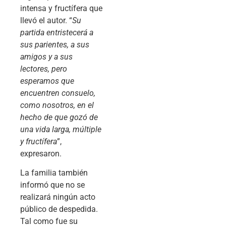
intensa y fructífera que
llevó el autor. “
Su
partida entristecerá a
sus parientes, a sus
amigos y a sus
lectores, pero
esperamos que
encuentren consuelo,
como nosotros, en el
hecho de que gozó de
una vida larga, múltiple
y fructífera
”,
expresaron.
La familia también
informó que no se
realizará ningún acto
público de despedida.
Tal como fue su