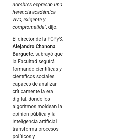
nombres expresan una
herencia académica
viva, exigente y
comprometida”
, dijo.
El director de la FCPyS,
Alejandro Chanona
Burguete
, subrayó que
la Facultad seguirá
formando científicas y
científicos sociales
capaces de analizar
críticamente la era
digital, donde los
algoritmos moldean la
opinión pública y la
inteligencia artificial
transforma procesos
políticos y