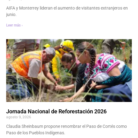
AIFA y Monterrey lideran el aumento de visitantes extranjeros en
junio.
Leer más ›
Jornada Nacional de Reforestación 2026
agosto 9, 2026
Claudia Sheinbaum propone renombrar el Paso de Cortés como
Paso de los Pueblos Indígenas.