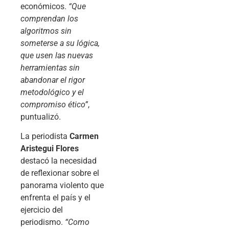
económicos.
“Que
comprendan los
algoritmos sin
someterse a su lógica,
que usen las nuevas
herramientas sin
abandonar el rigor
metodológico y el
compromiso ético”
,
puntualizó.
La periodista
Carmen
Aristegui Flores
destacó la necesidad
de reflexionar sobre el
panorama violento que
enfrenta el país y el
ejercicio del
periodismo.
“Como