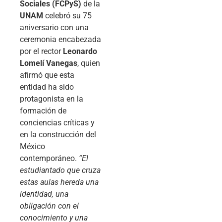
Sociales (FCPyS)
de la
UNAM
celebró su 75
aniversario con una
ceremonia encabezada
por el rector
Leonardo
Lomelí Vanegas
, quien
afirmó que esta
entidad ha sido
protagonista en la
formación de
conciencias críticas y
en la construcción del
México
contemporáneo.
“El
estudiantado que cruza
estas aulas hereda una
identidad, una
obligación con el
conocimiento y una