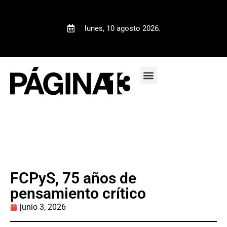
lunes, 10 agosto 2026.
FCPyS, 75 años de
pensamiento crítico
junio 3, 2026