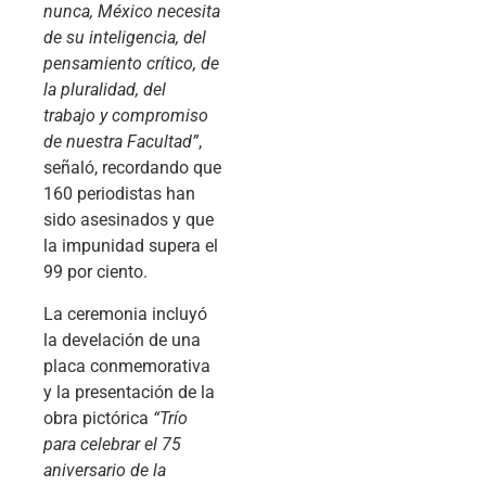
nunca, México necesita
de su inteligencia, del
pensamiento crítico, de
la pluralidad, del
trabajo y compromiso
de nuestra Facultad”
,
señaló, recordando que
160 periodistas han
sido asesinados y que
la impunidad supera el
99 por ciento.
La ceremonia incluyó
la develación de una
placa conmemorativa
y la presentación de la
obra pictórica
“Trío
para celebrar el 75
aniversario de la