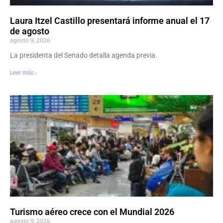
Laura Itzel Castillo presentará informe anual el 17
de agosto
agosto 9, 2026
La presidenta del Senado detalla agenda previa.
Leer más ›
Turismo aéreo crece con el Mundial 2026
agosto 9, 2026