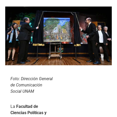
Foto: Dirección General
de Comunicación
Social UNAM
La
Facultad de
Ciencias Políticas y