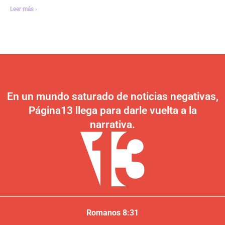
Leer más ›
En un mundo saturado de noticias negativas,
Página13 llega para darle vuelta a la
narrativa.
Romanos 8:31