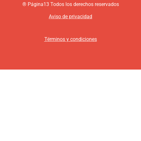
®
P
ágina13
Todos los derechos reservados
Aviso de privacidad
Términos y condiciones