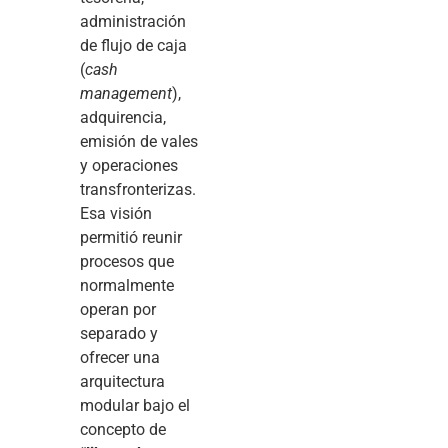
administración
de flujo de caja
(
cash
management
),
adquirencia,
emisión de vales
y operaciones
transfronterizas.
Esa visión
permitió reunir
procesos que
normalmente
operan por
separado y
ofrecer una
arquitectura
modular bajo el
concepto de