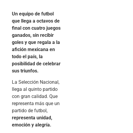
Un equipo de futbol
que llega a octavos de
final con cuatro juegos
ganados, sin recibir
goles y que regala a la
afición mexicana en
todo el país, la
posibilidad de celebrar
sus triunfos.
La Selección Nacional,
llega al quinto partido
con gran calidad. Que
representa más que un
partido de futbol,
representa unidad,
emoción y alegría.