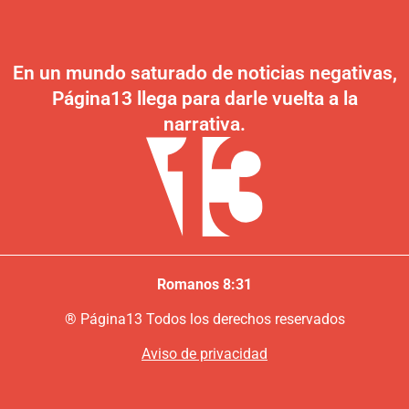
En un mundo saturado de noticias negativas,
Página13 llega para darle vuelta a la
narrativa.
Romanos 8:31
®
P
ágina13
Todos los derechos reservados
Aviso de privacidad