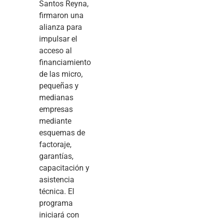
Santos Reyna,
firmaron una
alianza para
impulsar el
acceso al
financiamiento
de las micro,
pequeñas y
medianas
empresas
mediante
esquemas de
factoraje,
garantías,
capacitación y
asistencia
técnica. El
programa
iniciará con