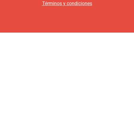
Términos y condiciones