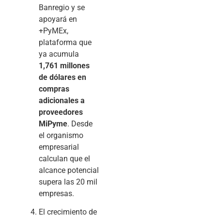
Banregio y se
apoyará en
+PyMEx,
plataforma que
ya acumula
1,761 millones
de dólares en
compras
adicionales a
proveedores
MiPyme
. Desde
el organismo
empresarial
calculan que el
alcance potencial
supera las 20 mil
empresas.
El crecimiento de