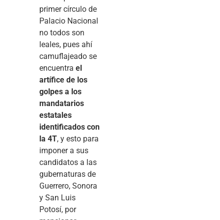
primer círculo de
Palacio Nacional
no todos son
leales, pues ahí
camuflajeado se
encuentra
el
artífice de los
golpes a los
mandatarios
estatales
identificados con
la 4T
, y esto para
imponer a sus
candidatos a las
gubernaturas de
Guerrero, Sonora
y San Luis
Potosí, por