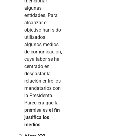
mencionar
algunas
entidades. Para
alcanzar el
objetivo han sido
utilizados
algunos medios
de comunicación,
cuya labor se ha
centrado en
desgastar la
relación entre los
mandatarios con
la Presidenta.
Pareciera que la
premisa es
el fin
justifica los
medios
.