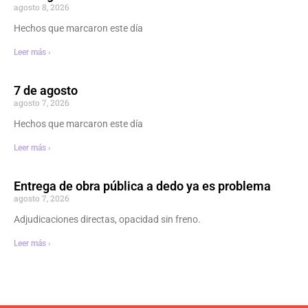
agosto 8, 2026
Hechos que marcaron este día
Leer más ›
7 de agosto
agosto 7, 2026
Hechos que marcaron este día
Leer más ›
Entrega de obra pública a dedo ya es problema
agosto 7, 2026
Adjudicaciones directas, opacidad sin freno.
Leer más ›