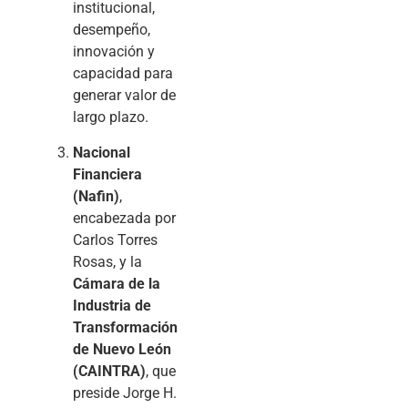
institucional,
desempeño,
innovación y
capacidad para
generar valor de
largo plazo.
Nacional
Financiera
(Nafin)
,
encabezada por
Carlos Torres
Rosas, y la
Cámara de la
Industria de
Transformación
de Nuevo León
(CAINTRA)
, que
preside Jorge H.