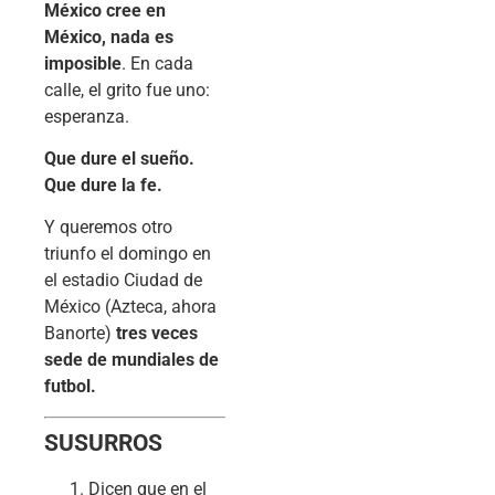
México cree en
México, nada es
imposible
. En cada
calle, el grito fue uno:
esperanza.
Que dure el sueño.
Que dure la fe.
Y queremos otro
triunfo el domingo en
el estadio Ciudad de
México (Azteca, ahora
Banorte)
tres veces
sede de mundiales de
futbol.
SUSURROS
Dicen que en el