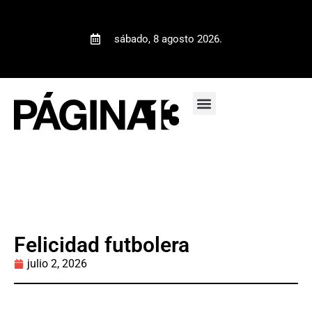
sábado, 8 agosto 2026.
Felicidad futbolera
julio 2, 2026