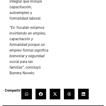
integral que incluye
capacitación,
autoempleo y
formalidad laboral.
“En Yucatán estamos
invirtiendo en empleo,
capacitación y
formalidad porque un
empleo formal significa
bienestar y seguridad
social para las
familias”
, concluyó
Barrera Novelo.
Compartir: