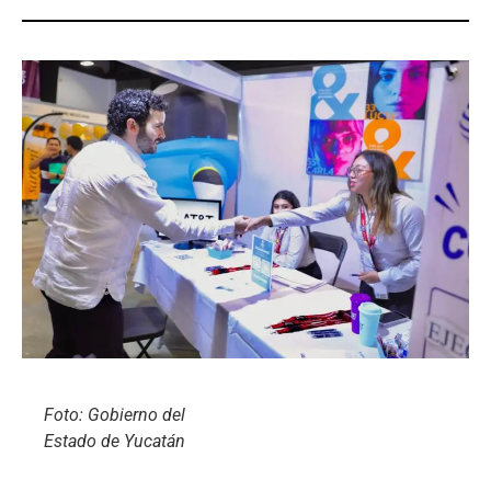
Foto: Gobierno del
Estado de Yucatán