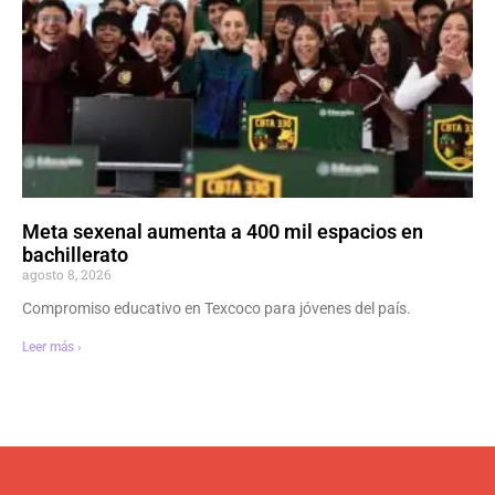
Meta sexenal aumenta a 400 mil espacios en
bachillerato
agosto 8, 2026
Compromiso educativo en Texcoco para jóvenes del país.
Leer más ›