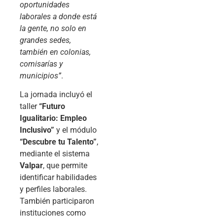
oportunidades
laborales a donde está
la gente, no solo en
grandes sedes,
también en colonias,
comisarías y
municipios”
.
La jornada incluyó el
taller
“Futuro
Igualitario: Empleo
Inclusivo”
y el módulo
“Descubre tu Talento”
,
mediante el sistema
Valpar
, que permite
identificar habilidades
y perfiles laborales.
También participaron
instituciones como