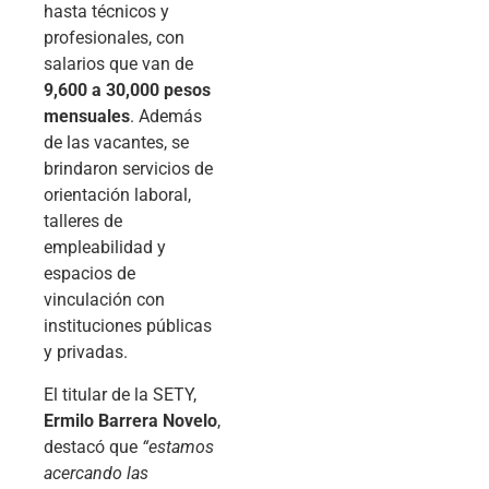
hasta técnicos y
profesionales, con
salarios que van de
9,600 a 30,000 pesos
mensuales
. Además
de las vacantes, se
brindaron servicios de
orientación laboral,
talleres de
empleabilidad y
espacios de
vinculación con
instituciones públicas
y privadas.
El titular de la SETY,
Ermilo Barrera Novelo
,
destacó que
“estamos
acercando las