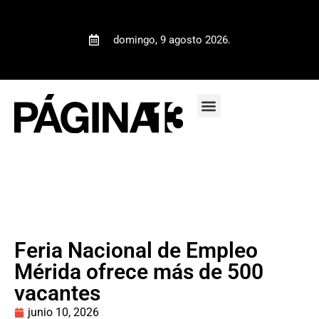
domingo, 9 agosto 2026.
Feria Nacional de Empleo
Mérida ofrece más de 500
vacantes
junio 10, 2026