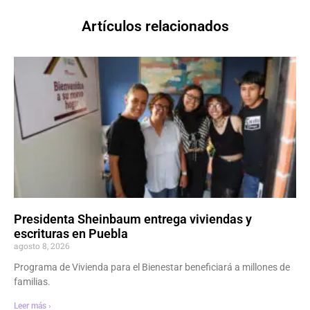
Artículos relacionados
Presidenta Sheinbaum entrega viviendas y
escrituras en Puebla
agosto 8, 2026
Programa de Vivienda para el Bienestar beneficiará a millones de
familias.
Leer más ›