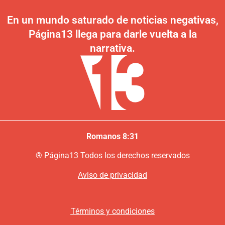
En un mundo saturado de noticias negativas,
Página13 llega para darle vuelta a la
narrativa.
Romanos 8:31
®
P
ágina13
Todos los derechos reservados
Aviso de privacidad
Términos y condiciones