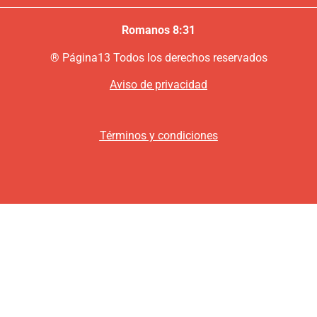
Romanos 8:31
®
P
ágina13
Todos los derechos reservados
Aviso de privacidad
Términos y condiciones