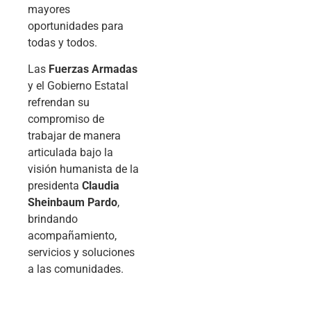
mayores
oportunidades para
todas y todos.
Las
Fuerzas Armadas
y el Gobierno Estatal
refrendan su
compromiso de
trabajar de manera
articulada bajo la
visión humanista de la
presidenta
Claudia
Sheinbaum Pardo
,
brindando
acompañamiento,
servicios y soluciones
a las comunidades.