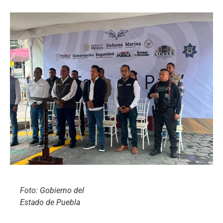
Foto: Gobierno del
Estado de Puebla