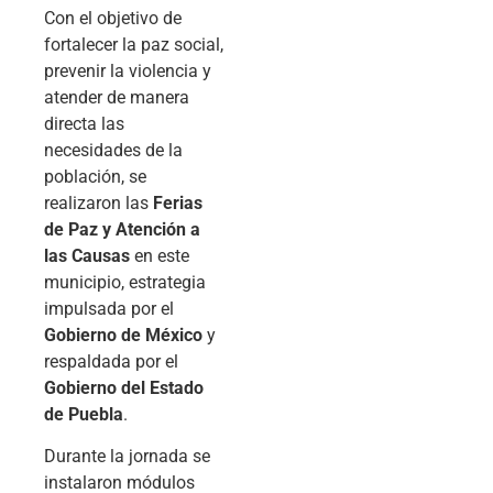
Con el objetivo de
fortalecer la paz social,
prevenir la violencia y
atender de manera
directa las
necesidades de la
población, se
realizaron las
Ferias
de Paz y Atención a
las Causas
en este
municipio, estrategia
impulsada por el
Gobierno de México
y
respaldada por el
Gobierno del Estado
de Puebla
.
Durante la jornada se
instalaron módulos