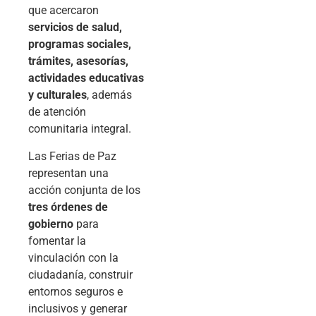
que acercaron
servicios de salud,
programas sociales,
trámites, asesorías,
actividades educativas
y culturales
, además
de atención
comunitaria integral.
Las Ferias de Paz
representan una
acción conjunta de los
tres órdenes de
gobierno
para
fomentar la
vinculación con la
ciudadanía, construir
entornos seguros e
inclusivos y generar