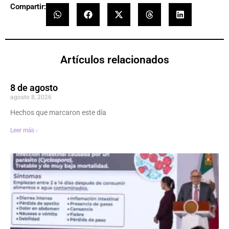
Compartir:
Artículos relacionados
8 de agosto
agosto 8, 2026
Hechos que marcaron este día
Leer más ›