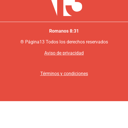
Romanos 8:31
®
P
ágina13
Todos los derechos reservados
Aviso de privacidad
Términos y condiciones