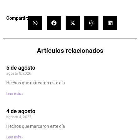
Compartir:
Artículos relacionados
5 de agosto
agosto 5, 2026
Hechos que marcaron este día
Leer más ›
4 de agosto
agosto 4, 2026
Hechos que marcaron este día
Leer más ›