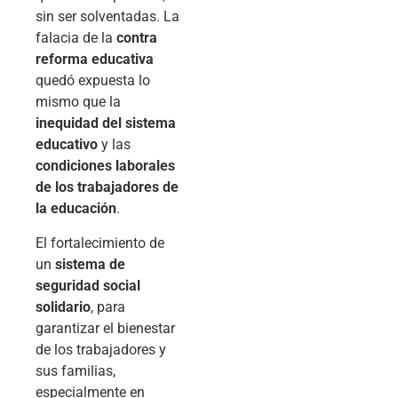
sin ser solventadas. La
falacia de la
contra
reforma educativa
quedó expuesta lo
mismo que la
inequidad del sistema
educativo
y las
condiciones laborales
de los trabajadores de
la educación
.
El fortalecimiento de
un
sistema de
seguridad social
solidario
, para
garantizar el bienestar
de los trabajadores y
sus familias,
especialmente en