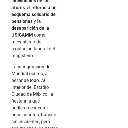
individuales de las
afores
, el
retorno a un
esquema solidario de
pensiones
y la
desaparición de la
USICAMM
como
mecanismo de
regulación laboral del
magisterio.
La inauguración del
Mundial ocurrió, a
pesar de todo. Al
interior del Estadio
Ciudad de México, la
fiesta a la que
pudieron concurrir
unos cuantos, transitó
sin incidentes, pero