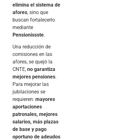
elimina el sistema de
afores
, sino que
buscan fortalecerlo
mediante
Pensionissste
.
Una reducción de
comisiones en las
afores, se quejó la
CNTE,
no garantiza
mejores pensiones
.
Para mejorar las
jubilaciones se
requieren:
mayores
aportaciones
patronales, mejores
salarios, más plazas
de base y pago
oportuno de adeudos