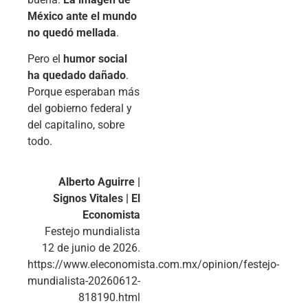
México ante el mundo
no quedó mellada
.
Pero el
humor social
ha quedado dañado
.
Porque esperaban más
del gobierno federal y
del capitalino, sobre
todo.
Alberto Aguirre |
Signos Vitales | El
Economista
Festejo mundialista
12 de junio de 2026.
https://www.eleconomista.com.mx/opinion/festejo-
mundialista-20260612-
818190.html