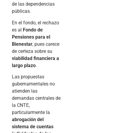
de las dependencias
públicas.
En el fondo, el rechazo
es al
Fondo de
Pensiones para el
Bienestar
, pues carece
de certeza sobre su
viabilidad financiera a
largo plazo
.
Las propuestas
gubernamentales no
atienden las
demandas centrales de
la CNTE,
particularmente la
abrogación del
sistema de cuentas