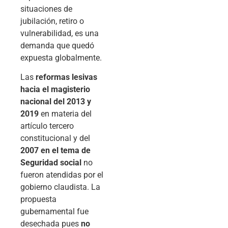
situaciones de
jubilación, retiro o
vulnerabilidad, es una
demanda que quedó
expuesta globalmente.
Las
reformas lesivas
hacia el magisterio
nacional del 2013 y
2019
en materia del
artículo tercero
constitucional y del
2007 en el tema de
Seguridad social
no
fueron atendidas por el
gobierno claudista. La
propuesta
gubernamental fue
desechada pues
no