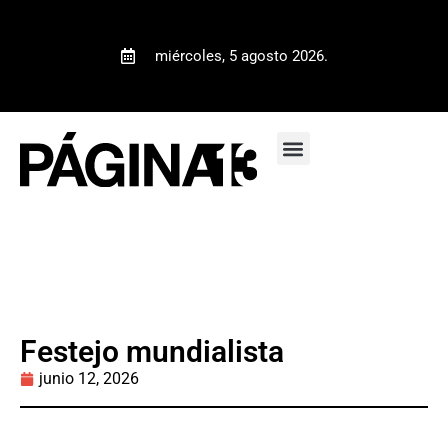
miércoles, 5 agosto 2026.
Festejo mundialista
junio 12, 2026