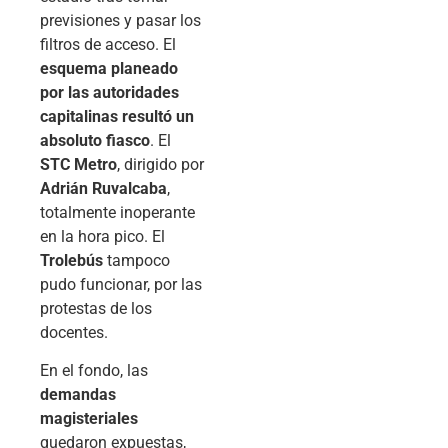
previsiones y pasar los
filtros de acceso. El
esquema planeado
por las autoridades
capitalinas resultó un
absoluto fiasco
. El
STC Metro
, dirigido por
Adrián Ruvalcaba
,
totalmente inoperante
en la hora pico. El
Trolebús
tampoco
pudo funcionar, por las
protestas de los
docentes.
En el fondo, las
demandas
magisteriales
quedaron expuestas,