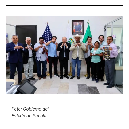
Foto: Gobierno del
Estado de Puebla