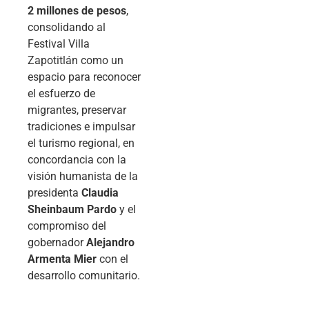
2 millones de pesos
,
consolidando al
Festival Villa
Zapotitlán como un
espacio para reconocer
el esfuerzo de
migrantes, preservar
tradiciones e impulsar
el turismo regional, en
concordancia con la
visión humanista de la
presidenta
Claudia
Sheinbaum Pardo
y el
compromiso del
gobernador
Alejandro
Armenta Mier
con el
desarrollo comunitario.