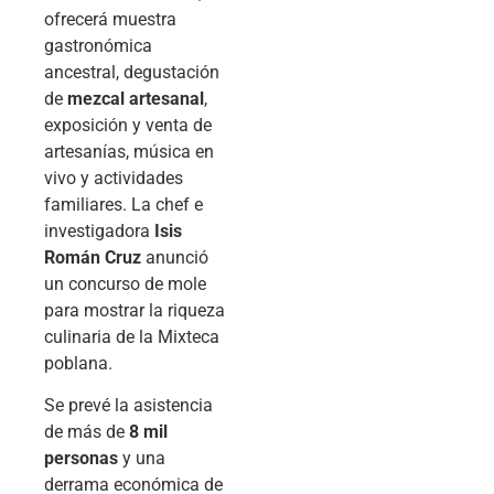
ofrecerá muestra
gastronómica
ancestral, degustación
de
mezcal artesanal
,
exposición y venta de
artesanías, música en
vivo y actividades
familiares. La chef e
investigadora
Isis
Román Cruz
anunció
un concurso de mole
para mostrar la riqueza
culinaria de la Mixteca
poblana.
Se prevé la asistencia
de más de
8 mil
personas
y una
derrama económica de