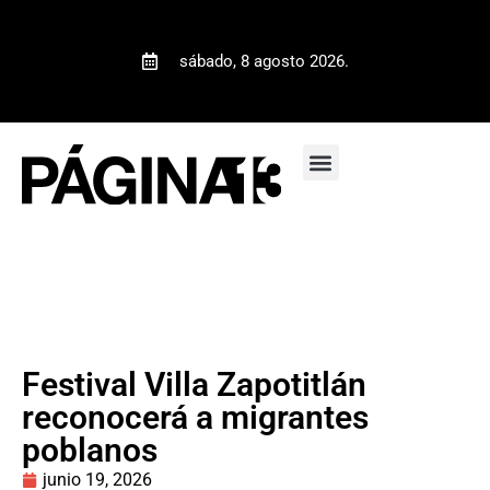
sábado, 8 agosto 2026.
Festival Villa Zapotitlán
reconocerá a migrantes
poblanos
junio 19, 2026