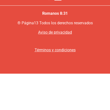
Romanos 8:31
®
P
ágina13
Todos los derechos reservados
Aviso de privacidad
Términos y condiciones