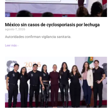
México sin casos de cyclosporiasis por lechuga
agosto 7, 2026
Autoridades confirman vigilancia sanitaria.
Leer más ›