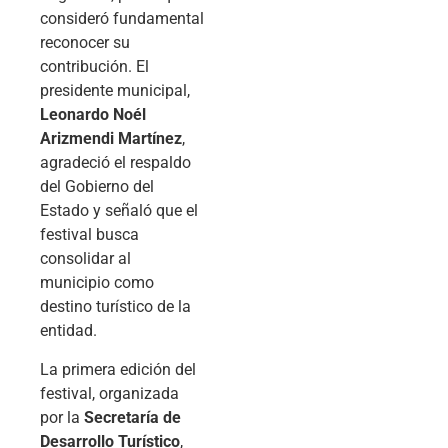
consideró fundamental
reconocer su
contribución. El
presidente municipal,
Leonardo Noél
Arizmendi Martínez
,
agradeció el respaldo
del Gobierno del
Estado y señaló que el
festival busca
consolidar al
municipio como
destino turístico de la
entidad.
La primera edición del
festival, organizada
por la
Secretaría de
Desarrollo Turístico
,