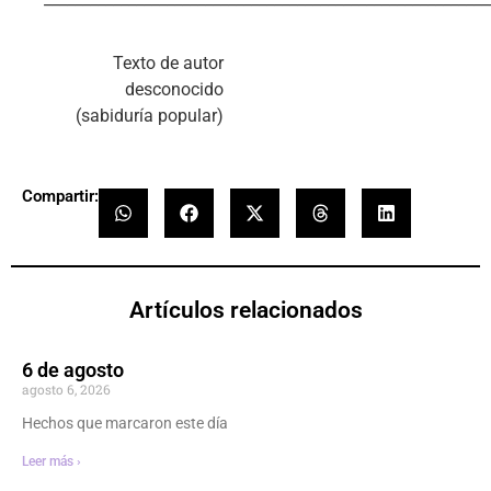
Texto de autor
desconocido
(sabiduría popular)
Compartir:
Artículos relacionados
6 de agosto
agosto 6, 2026
Hechos que marcaron este día
Leer más ›