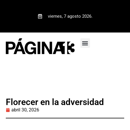
viernes, 7 agosto 2026.
Florecer en la adversidad
abril 30, 2026