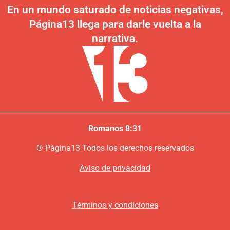
En un mundo saturado de noticias negativas,
Página13 llega para darle vuelta a la
narrativa.
Romanos 8:31
®
P
ágina13
Todos los derechos reservados
Aviso de privacidad
Términos y condiciones