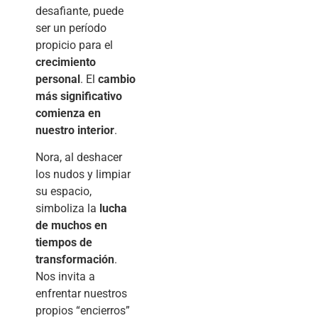
desafiante, puede
ser un período
propicio para el
crecimiento
personal
. El
cambio
más significativo
comienza en
nuestro interior
.
Nora, al deshacer
los nudos y limpiar
su espacio,
simboliza la
lucha
de muchos en
tiempos de
transformación
.
Nos invita a
enfrentar nuestros
propios “encierros”