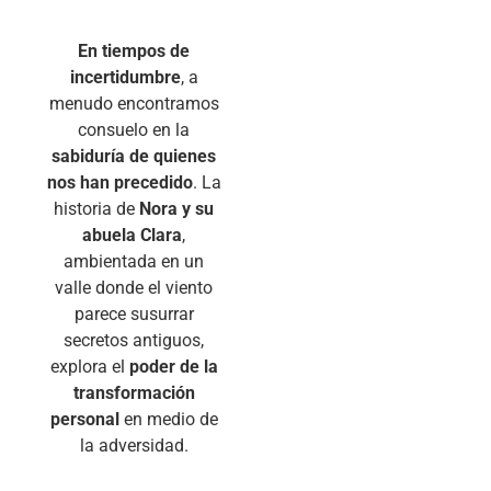
En tiempos de
incertidumbre
, a
menudo encontramos
consuelo en la
sabiduría de quienes
nos han precedido
. La
historia de
Nora y su
abuela Clara
,
ambientada en un
valle donde el viento
parece susurrar
secretos antiguos,
explora el
poder de la
transformación
personal
en medio de
la adversidad.