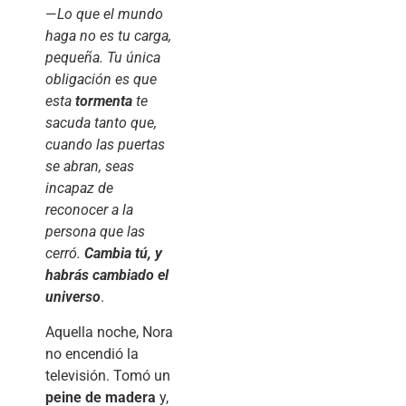
—
Lo que el mundo
haga no es tu carga,
pequeña. Tu única
obligación es que
esta
tormenta
te
sacuda tanto que,
cuando las puertas
se abran, seas
incapaz de
reconocer a la
persona que las
cerró.
Cambia tú, y
habrás cambiado el
universo
.
Aquella noche, Nora
no encendió la
televisión. Tomó un
peine de madera
y,