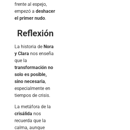
frente al espejo,
empezó a
deshacer
el primer nudo
.
Reflexión
La historia de
Nora
y Clara
nos enseña
que la
transformación no
solo es posible,
sino necesaria
,
especialmente en
tiempos de crisis.
La metáfora de la
crisálida
nos
recuerda que la
calma, aunque