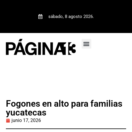
sábado, 8 agosto 2026.
Fogones en alto para familias
yucatecas
junio 17, 2026