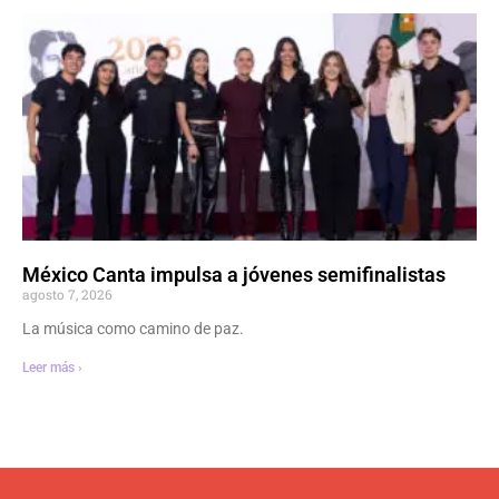
México Canta impulsa a jóvenes semifinalistas
agosto 7, 2026
La música como camino de paz.
Leer más ›