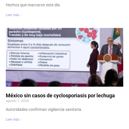
Hechos que marcaron este día
Leer más ›
México sin casos de cyclosporiasis por lechuga
agosto 7, 2026
Autoridades confirman vigilancia sanitaria.
Leer más ›