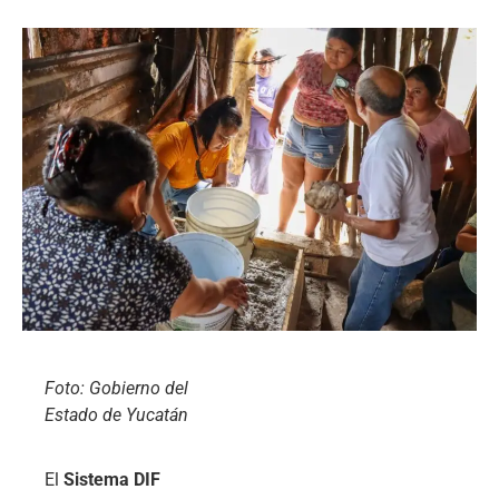
Foto: Gobierno del
Estado de Yucatán
El
Sistema DIF