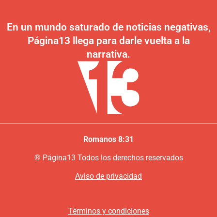
En un mundo saturado de noticias negativas,
Página13 llega para darle vuelta a la
narrativa.
Romanos 8:31
®
P
ágina13
Todos los derechos reservados
Aviso de privacidad
Términos y condiciones