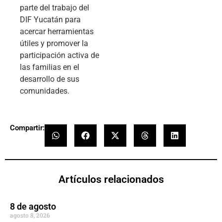
parte del trabajo del
DIF Yucatán para
acercar herramientas
útiles y promover la
participación activa de
las familias en el
desarrollo de sus
comunidades.
Compartir:
Artículos relacionados
8 de agosto
agosto 8, 2026