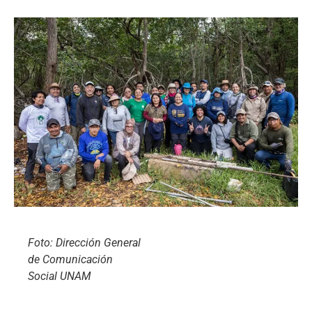
Foto: Dirección General
de Comunicación
Social UNAM