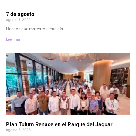
7 de agosto
agosto 7, 2026
Hechos que marcaron este día
Leer más ›
Plan Tulum Renace en el Parque del Jaguar
agosto 6, 2026