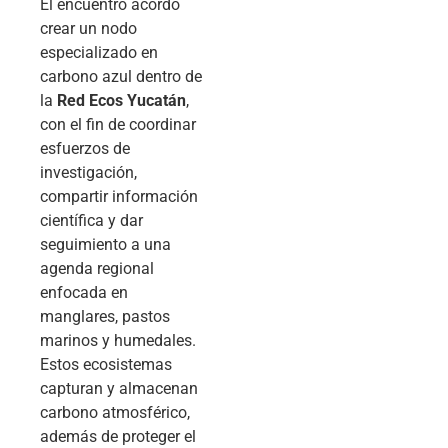
El encuentro acordó
crear un nodo
especializado en
carbono azul dentro de
la
Red Ecos Yucatán
,
con el fin de coordinar
esfuerzos de
investigación,
compartir información
científica y dar
seguimiento a una
agenda regional
enfocada en
manglares, pastos
marinos y humedales.
Estos ecosistemas
capturan y almacenan
carbono atmosférico,
además de proteger el