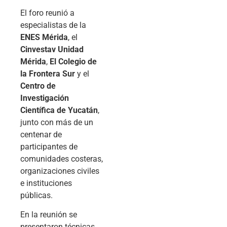
El foro reunió a
especialistas de la
ENES Mérida
, el
Cinvestav Unidad
Mérida
,
El Colegio de
la Frontera Sur
y el
Centro de
Investigación
Científica de Yucatán
,
junto con más de un
centenar de
participantes de
comunidades costeras,
organizaciones civiles
e instituciones
públicas.
En la reunión se
presentaron técnicas