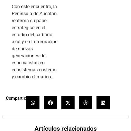
Con este encuentro, la
Península de Yucatán
reafirma su papel
estratégico en el
estudio del carbono
azul y en la formación
de nuevas
generaciones de
especialistas en
ecosistemas costeros
y cambio climático.
Compartir:
Artículos relacionados