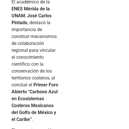
El académico de la
ENES Mérida de la
UNAM
,
José Carlos
Pintado
, destacó la
importancia de
construir mecanismos
de colaboración
regional para vincular
el conocimiento
científico con la
conservación de los
territorios costeros, al
concluir el
Primer Foro
Abierto “Carbono Azul
en Ecosistemas
Costeros Mexicanos
del Golfo de México y
el Caribe”
.