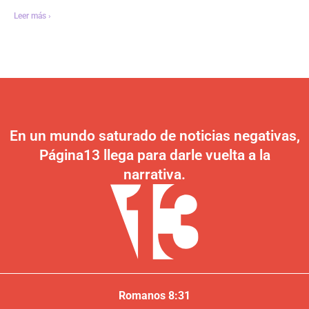
Leer más ›
En un mundo saturado de noticias negativas,
Página13 llega para darle vuelta a la
narrativa.
Romanos 8:31