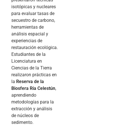
isotópicas y nucleares
para evaluar tasas de
secuestro de carbono,
herramientas de
análisis espacial y
experiencias de
restauración ecológica.
Estudiantes de la
Licenciatura en
Ciencias de la Tierra
realizaron prácticas en
la
Reserva de la
Biosfera Ría Celestún
,
aprendiendo
metodologías para la
extracción y análisis
de núcleos de
sedimento.