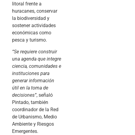
litoral frente a
huracanes, conservar
la biodiversidad y
sostener actividades
económicas como
pesca y turismo.
“Se requiere construir
una agenda que integre
ciencia, comunidades e
instituciones para
generar información
útil en la toma de
decisiones”
, señaló
Pintado, también
coordinador de la Red
de Urbanismo, Medio
Ambiente y Riesgos
Emergentes.