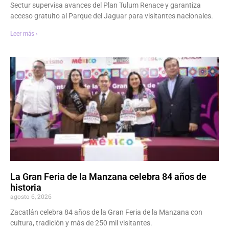
Sectur supervisa avances del Plan Tulum Renace y garantiza
acceso gratuito al Parque del Jaguar para visitantes nacionales.
Leer más ›
La Gran Feria de la Manzana celebra 84 años de
historia
agosto 6, 2026
Zacatlán celebra 84 años de la Gran Feria de la Manzana con
cultura, tradición y más de 250 mil visitantes.