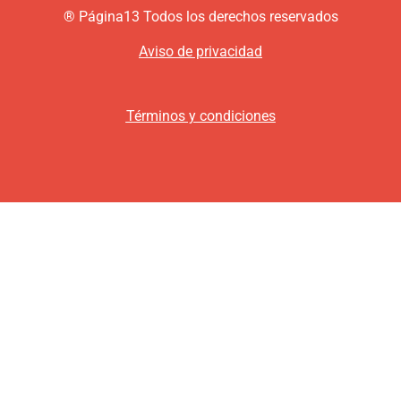
®
P
ágina13
Todos los derechos reservados
Aviso de privacidad
Términos y condiciones