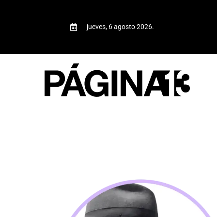
jueves, 6 agosto 2026.