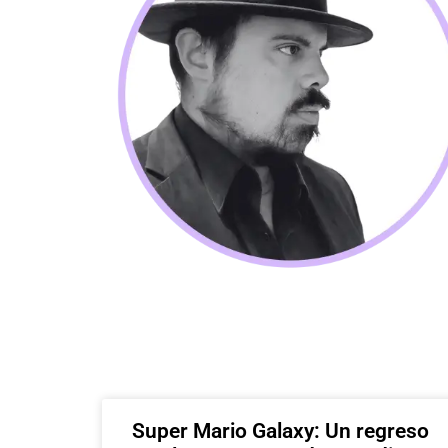
Super Mario Galaxy: Un regreso