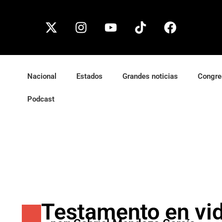
Nacional
Estados
Grandes noticias
Congre
Podcast
Testamento en vi