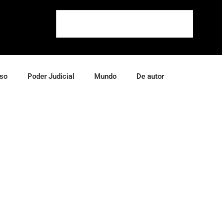
so
Poder Judicial
Mundo
De autor