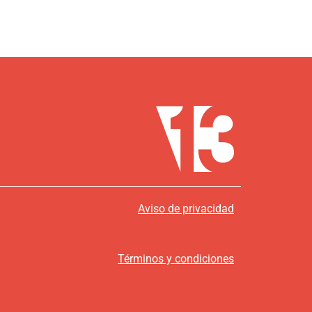
Aviso de privacidad
Términos y condiciones