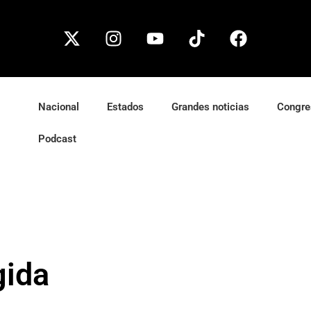
Nacional
Estados
Grandes noticias
Congre
Podcast
gida