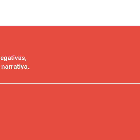
egativas,
 narrativa.