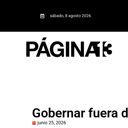
sábado, 8 agosto 2026.
Gobernar fuera 
junio 25, 2026