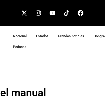
Nacional
Estados
Grandes noticias
Congre
Podcast
del manual