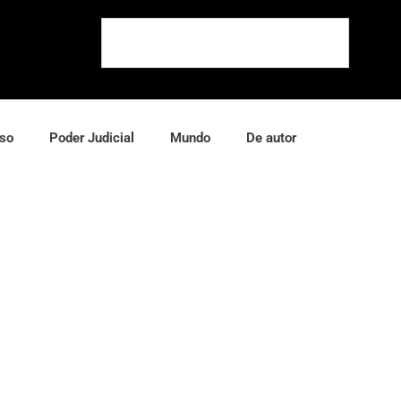
so
Poder Judicial
Mundo
De autor