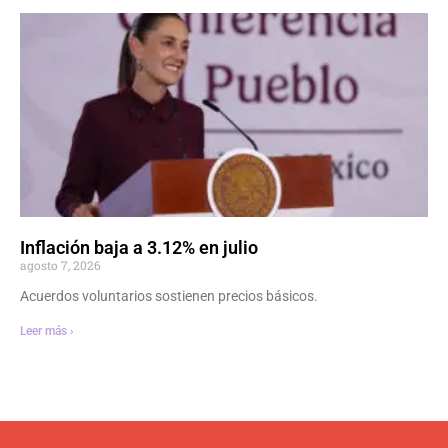
Inflación baja a 3.12% en julio
agosto 7, 2026
Acuerdos voluntarios sostienen precios básicos.
Leer más ›