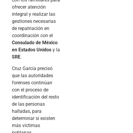
ofrecer atención
integral y realizar las
gestiones necesarias
de repatriación en
coordinación con el
Consulado de México
en Estados Unidos
y la
SRE
.
Cruz García precisó
que las autoridades
forenses continúan
con el proceso de
identificación del resto
de las personas
halladas, para
determinar si existen
más víctimas
poblanas.