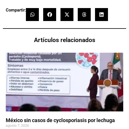
Compartir:
Artículos relacionados
México sin casos de cyclosporiasis por lechuga
agosto 7, 2026