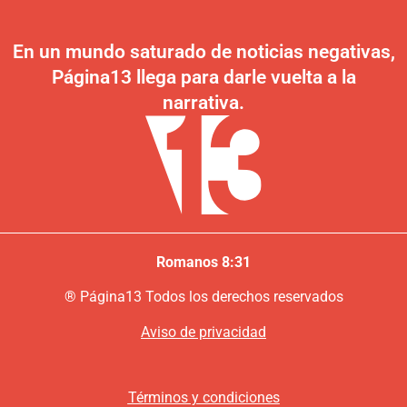
En un mundo saturado de noticias negativas,
Página13 llega para darle vuelta a la
narrativa.
Romanos 8:31
®
P
ágina13
Todos los derechos reservados
Aviso de privacidad
Términos y condiciones