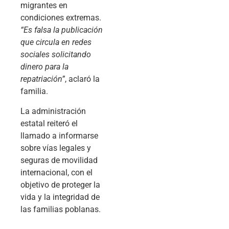
migrantes en
condiciones extremas.
“Es falsa la publicación
que circula en redes
sociales solicitando
dinero para la
repatriación”
, aclaró la
familia.
La administración
estatal reiteró el
llamado a informarse
sobre vías legales y
seguras de movilidad
internacional, con el
objetivo de proteger la
vida y la integridad de
las familias poblanas.