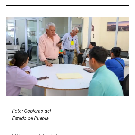
Foto: Gobierno del
Estado de Puebla