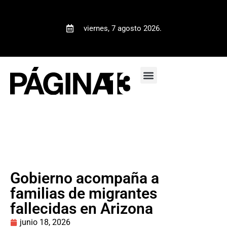
viernes, 7 agosto 2026.
Gobierno acompaña a
familias de migrantes
fallecidas en Arizona
junio 18, 2026