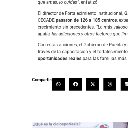
que amas, lo cuidas”
, enfatizó.
El director de Fortalecimiento Institucional,
G
CECADE
pasaron de 126 a 185 centros
, ext
crecimiento sin precedentes.
“Lo más valioso 
apatía, las adicciones y otros factores que lim
Con estas acciones, el Gobierno de Puebla y 
través de la capacitación y el fortalecimient
oportunidades reales
para las familias más 
Compartir: