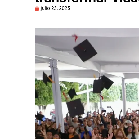
julio 23, 2025