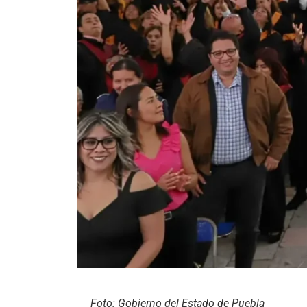
Foto: Gobierno del Estado de Puebla