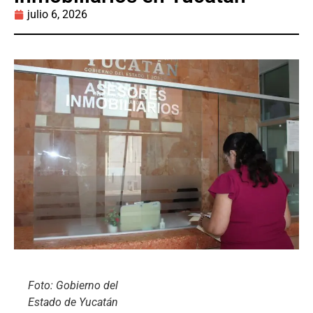
julio 6, 2026
Foto: Gobierno del
Estado de Yucatán