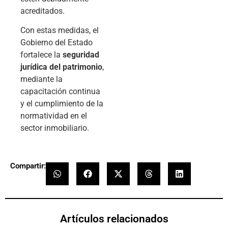
acreditados.
Con estas medidas, el
Gobierno del Estado
fortalece la
seguridad
jurídica del patrimonio
,
mediante la
capacitación continua
y el cumplimiento de la
normatividad en el
sector inmobiliario.
Compartir:
Artículos relacionados