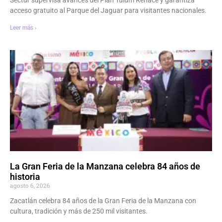
acceso gratuito al Parque del Jaguar para visitantes nacionales.
Leer más ›
La Gran Feria de la Manzana celebra 84 años de
historia
agosto 6, 2026
Zacatlán celebra 84 años de la Gran Feria de la Manzana con
cultura, tradición y más de 250 mil visitantes.