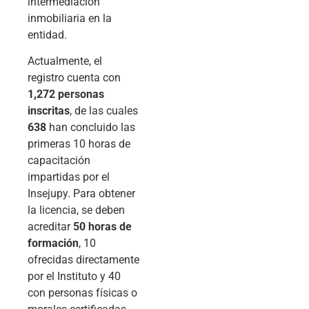
intermediación
inmobiliaria en la
entidad.
Actualmente, el
registro cuenta con
1,272 personas
inscritas
, de las cuales
638
han concluido las
primeras 10 horas de
capacitación
impartidas por el
Insejupy. Para obtener
la licencia, se deben
acreditar
50 horas de
formación
, 10
ofrecidas directamente
por el Instituto y 40
con personas físicas o