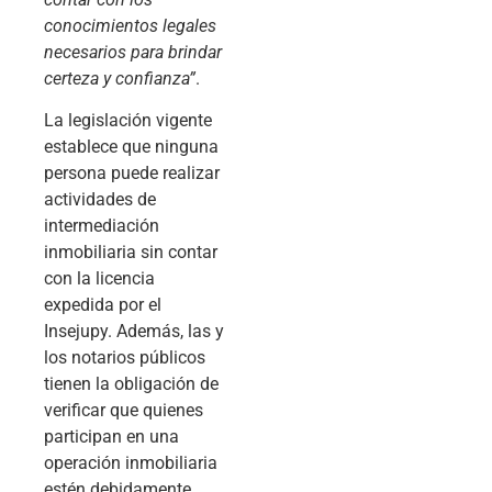
conocimientos legales
necesarios para brindar
certeza y confianza”
.
La legislación vigente
establece que ninguna
persona puede realizar
actividades de
intermediación
inmobiliaria sin contar
con la licencia
expedida por el
Insejupy. Además, las y
los notarios públicos
tienen la obligación de
verificar que quienes
participan en una
operación inmobiliaria
estén debidamente