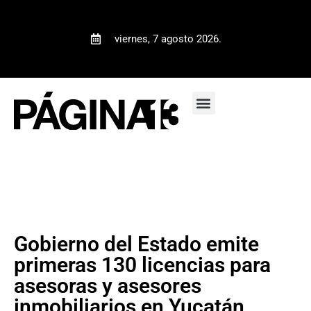
viernes, 7 agosto 2026.
Gobierno del Estado emite
primeras 130 licencias para
asesoras y asesores
inmobiliarios en Yucatán