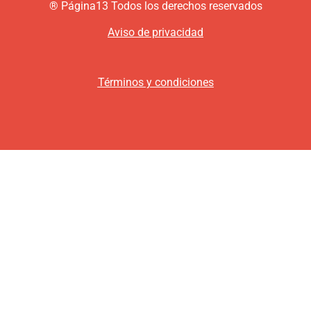
®
P
ágina13
Todos los derechos reservados
Aviso de privacidad
Términos y condiciones