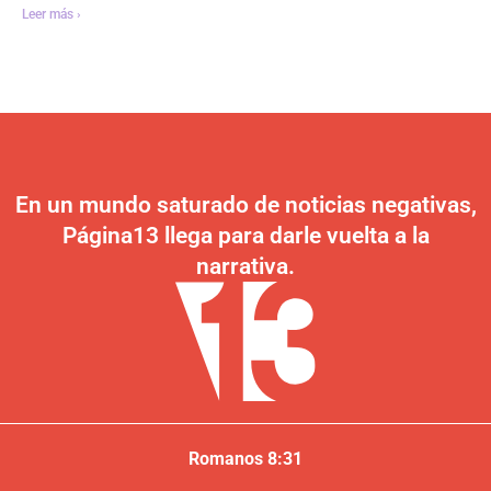
Leer más ›
En un mundo saturado de noticias negativas,
Página13 llega para darle vuelta a la
narrativa.
Romanos 8:31