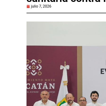
julio 7, 2026