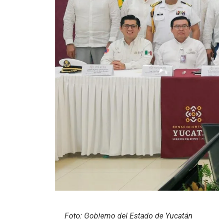
Foto: Gobierno del Estado de Yucatán