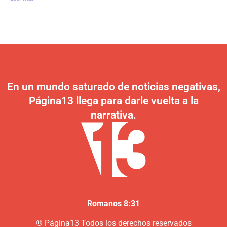
En un mundo saturado de noticias negativas,
Página13 llega para darle vuelta a la
narrativa.
Romanos 8:31
®
P
ágina13
Todos los derechos reservados