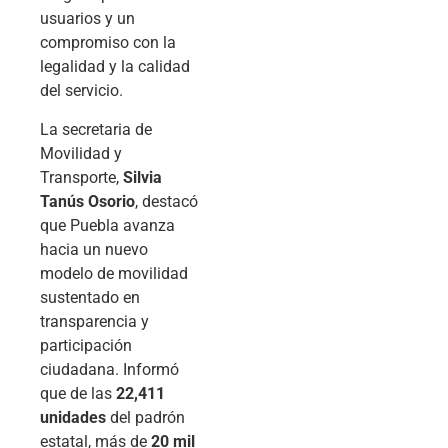
usuarios y un
compromiso con la
legalidad y la calidad
del servicio.
La secretaria de
Movilidad y
Transporte,
Silvia
Tanús Osorio
, destacó
que Puebla avanza
hacia un nuevo
modelo de movilidad
sustentado en
transparencia y
participación
ciudadana. Informó
que de las
22,411
unidades
del padrón
estatal, más de
20 mil