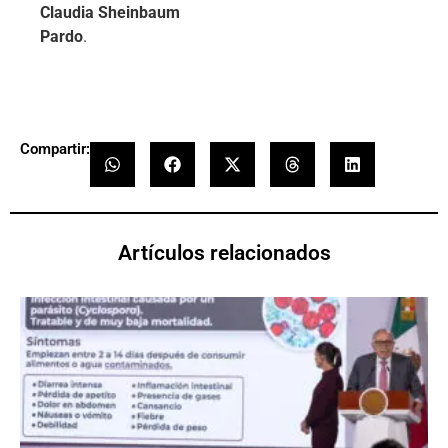
Claudia Sheinbaum
Pardo
.
Compartir:
Artículos relacionados