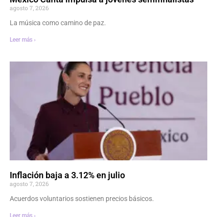
agosto 7, 2026
La música como camino de paz.
Leer más ›
Inflación baja a 3.12% en julio
agosto 7, 2026
Acuerdos voluntarios sostienen precios básicos.
Leer más ›