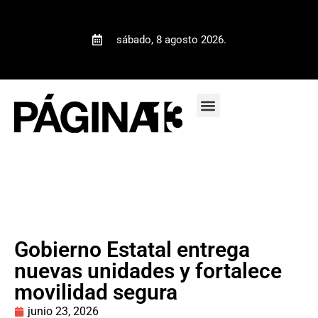
sábado, 8 agosto 2026.
Gobierno Estatal entrega
nuevas unidades y fortalece
movilidad segura
junio 23, 2026