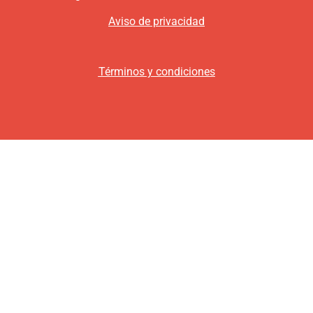
Aviso de privacidad
Términos y condiciones