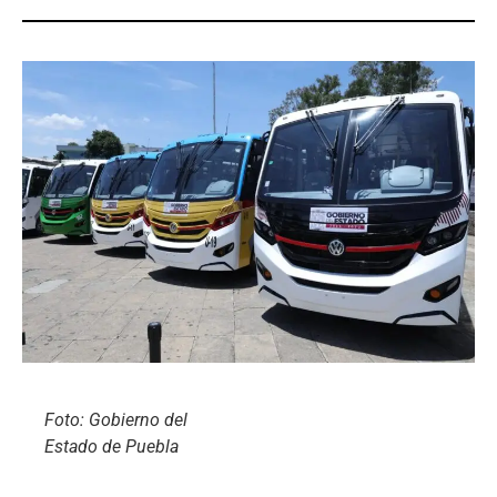
Foto: Gobierno del
Estado de Puebla