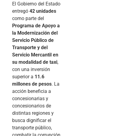
El Gobierno del Estado
entregó
42 unidades
como parte del
Programa de Apoyo a
la Modernización del
Servicio Público de
Transporte y del
Servicio Mercantil en
su modalidad de taxi
,
con una inversión
superior a
11.6
millones de pesos
. La
acción beneficia a
concesionarias y
concesionarios de
distintas regiones y
busca dignificar el
transporte público,
combatir la corrupción