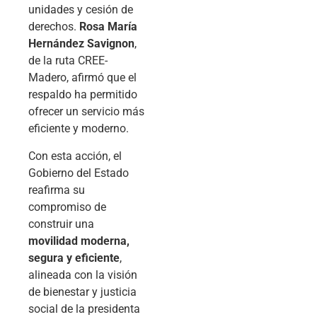
unidades y cesión de
derechos.
Rosa María
Hernández Savignon
,
de la ruta CREE-
Madero, afirmó que el
respaldo ha permitido
ofrecer un servicio más
eficiente y moderno.
Con esta acción, el
Gobierno del Estado
reafirma su
compromiso de
construir una
movilidad moderna,
segura y eficiente
,
alineada con la visión
de bienestar y justicia
social de la presidenta