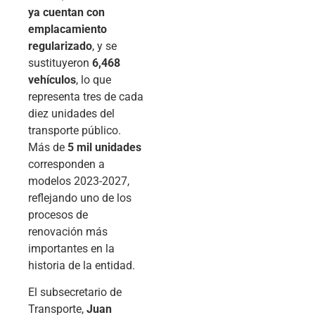
ya cuentan con
emplacamiento
regularizado
, y se
sustituyeron
6,468
vehículos
, lo que
representa tres de cada
diez unidades del
transporte público.
Más de
5 mil unidades
corresponden a
modelos 2023-2027,
reflejando uno de los
procesos de
renovación más
importantes en la
historia de la entidad.
El subsecretario de
Transporte,
Juan