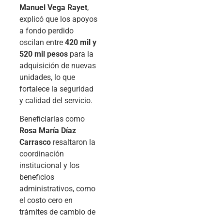
Manuel Vega Rayet
,
explicó que los apoyos
a fondo perdido
oscilan entre
420 mil y
520 mil pesos
para la
adquisición de nuevas
unidades, lo que
fortalece la seguridad
y calidad del servicio.
Beneficiarias como
Rosa María Díaz
Carrasco
resaltaron la
coordinación
institucional y los
beneficios
administrativos, como
el costo cero en
trámites de cambio de