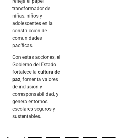
refleja el papel
transformador de
niñas, niños y
adolescentes en la
construcción de
comunidades
pacíficas.
Con estas acciones, el
Gobierno del Estado
fortalece la
cultura de
paz
, fomenta valores
de inclusión y
corresponsabilidad, y
genera entornos
escolares seguros y
sustentables.