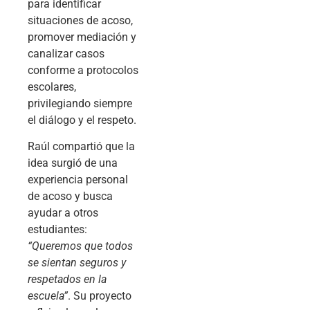
para identificar
situaciones de acoso,
promover mediación y
canalizar casos
conforme a protocolos
escolares,
privilegiando siempre
el diálogo y el respeto.
Raúl compartió que la
idea surgió de una
experiencia personal
de acoso y busca
ayudar a otros
estudiantes:
“Queremos que todos
se sientan seguros y
respetados en la
escuela”
. Su proyecto