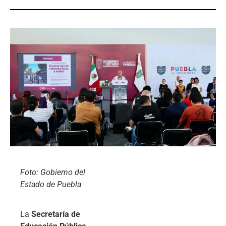
Foto: Gobierno del
Estado de Puebla
La
Secretaría de