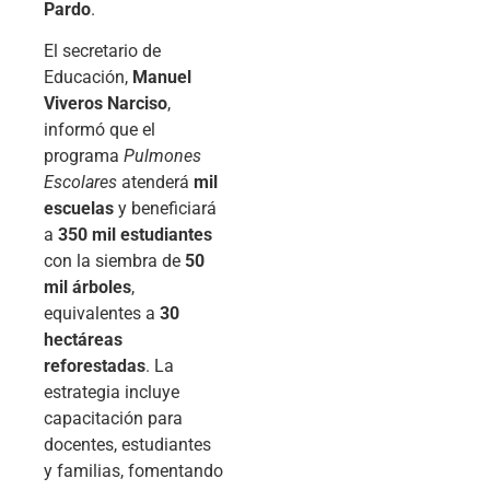
Pardo
.
El secretario de
Educación,
Manuel
Viveros Narciso
,
informó que el
programa
Pulmones
Escolares
atenderá
mil
escuelas
y beneficiará
a
350 mil estudiantes
con la siembra de
50
mil árboles
,
equivalentes a
30
hectáreas
reforestadas
. La
estrategia incluye
capacitación para
docentes, estudiantes
y familias, fomentando