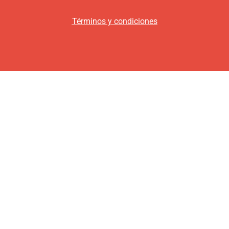
Términos y condiciones