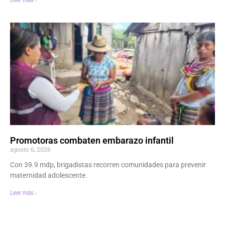
Promotoras combaten embarazo infantil
agosto 6, 2026
Con 39.9 mdp, brigadistas recorren comunidades para prevenir
maternidad adolescente.
Leer más ›