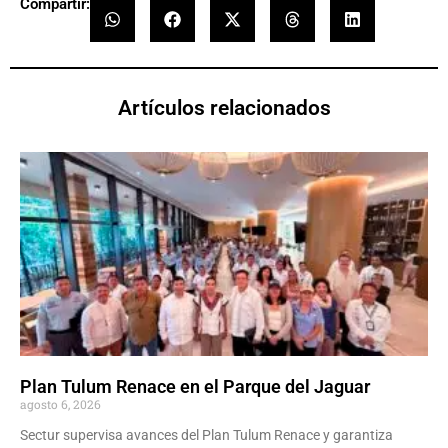
Compartir:
Artículos relacionados
Plan Tulum Renace en el Parque del Jaguar
agosto 6, 2026
Sectur supervisa avances del Plan Tulum Renace y garantiza