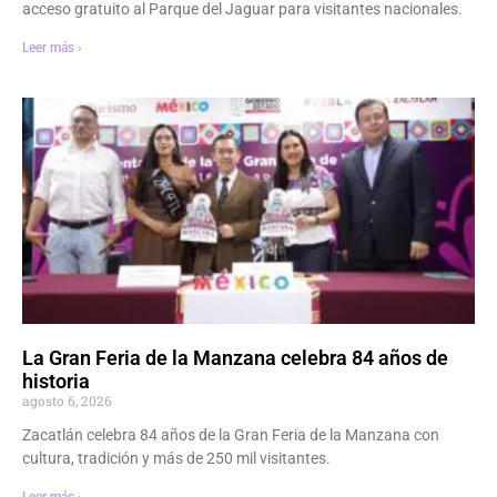
acceso gratuito al Parque del Jaguar para visitantes nacionales.
Leer más ›
La Gran Feria de la Manzana celebra 84 años de
historia
agosto 6, 2026
Zacatlán celebra 84 años de la Gran Feria de la Manzana con
cultura, tradición y más de 250 mil visitantes.
Leer más ›