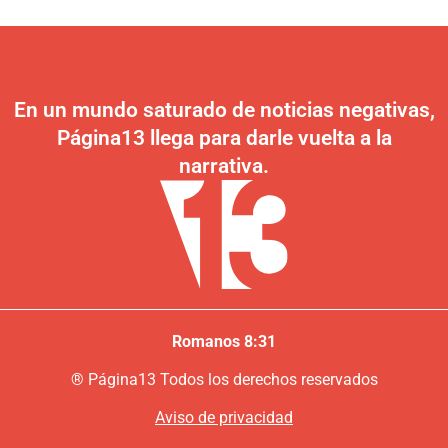
En un mundo saturado de noticias negativas,
Página13 llega para darle vuelta a la
narrativa.
Romanos 8:31
®
P
ágina13
Todos los derechos reservados
Aviso de privacidad