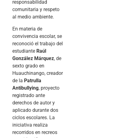
responsabilidad
comunitaria y respeto
al medio ambiente.
En materia de
convivencia escolar, se
reconoció el trabajo del
estudiante
Raúl
González Márquez
, de
sexto grado en
Huauchinango, creador
de la
Patrulla
Antibullying
, proyecto
registrado ante
derechos de autor y
aplicado durante dos
ciclos escolares. La
iniciativa realiza
recorridos en recreos