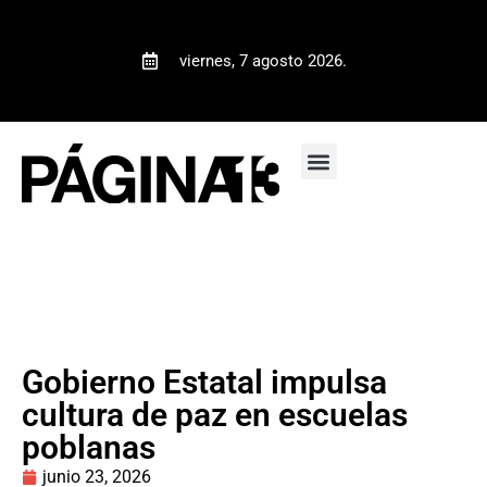
viernes, 7 agosto 2026.
Gobierno Estatal impulsa
cultura de paz en escuelas
poblanas
junio 23, 2026