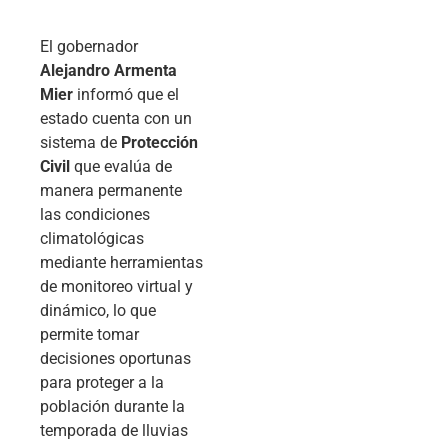
El gobernador
Alejandro Armenta
Mier
informó que el
estado cuenta con un
sistema de
Protección
Civil
que evalúa de
manera permanente
las condiciones
climatológicas
mediante herramientas
de monitoreo virtual y
dinámico, lo que
permite tomar
decisiones oportunas
para proteger a la
población durante la
temporada de lluvias