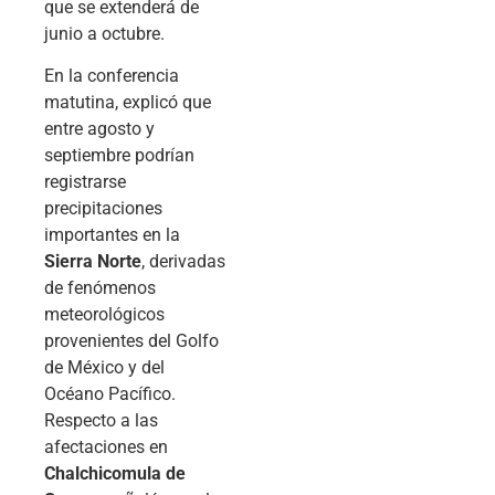
que se extenderá de
junio a octubre.
En la conferencia
matutina, explicó que
entre agosto y
septiembre podrían
registrarse
precipitaciones
importantes en la
Sierra Norte
, derivadas
de fenómenos
meteorológicos
provenientes del Golfo
de México y del
Océano Pacífico.
Respecto a las
afectaciones en
Chalchicomula de