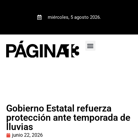
miércoles, 5 agosto 2026.
Gobierno Estatal refuerza
protección ante temporada de
lluvias
junio 22, 2026