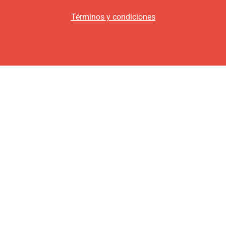
Términos y condiciones