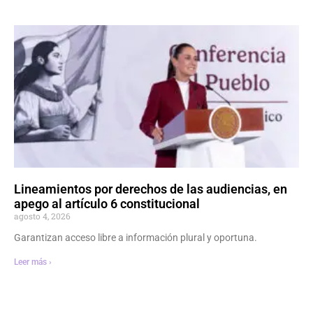
Lineamientos por derechos de las audiencias, en
apego al artículo 6 constitucional
agosto 4, 2026
Garantizan acceso libre a información plural y oportuna.
Leer más ›