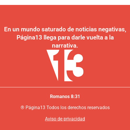
En un mundo saturado de noticias negativas,
Página13 llega para darle vuelta a la
narrativa.
Romanos 8:31
®
P
ágina13
Todos los derechos reservados
Aviso de privacidad