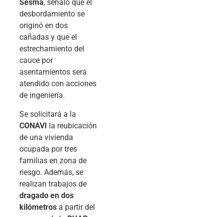
Sesma
, señaló que el
desbordamiento se
originó en dos
cañadas y que el
estrechamiento del
cauce por
asentamientos será
atendido con acciones
de ingeniería.
Se solicitará a la
CONAVI
la reubicación
de una vivienda
ocupada por tres
familias en zona de
riesgo. Además, se
realizan trabajos de
dragado en dos
kilómetros
a partir del