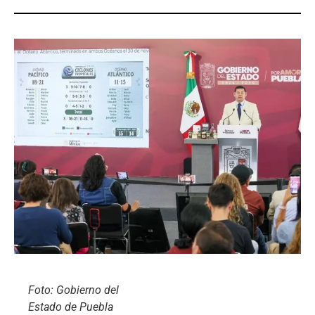
Foto: Gobierno del
Estado de Puebla