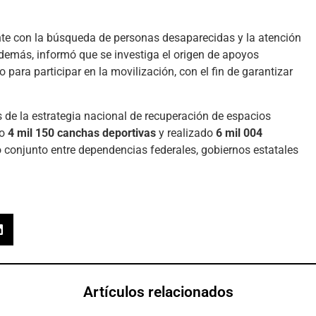
te con la búsqueda de personas desaparecidas y la atención
 Además, informó que se investiga el origen de apoyos
para participar en la movilización, con el fin de garantizar
 de la estrategia nacional de recuperación de espacios
do
4 mil 150 canchas deportivas
y realizado
6 mil 004
jo conjunto entre dependencias federales, gobiernos estatales
Artículos relacionados