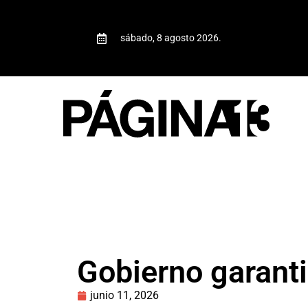
sábado, 8 agosto 2026.
Gobierno garanti
junio 11, 2026