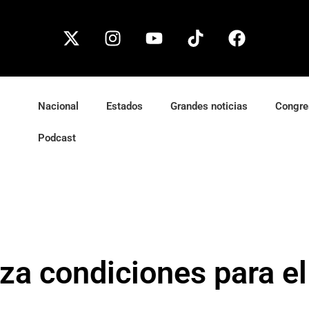
Nacional
Estados
Grandes noticias
Congre
Podcast
za condiciones para e