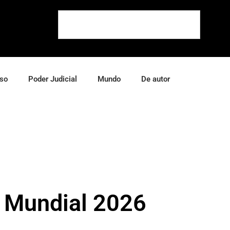
so
Poder Judicial
Mundo
De autor
l Mundial 2026