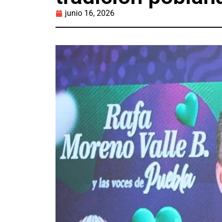
junio 16, 2026