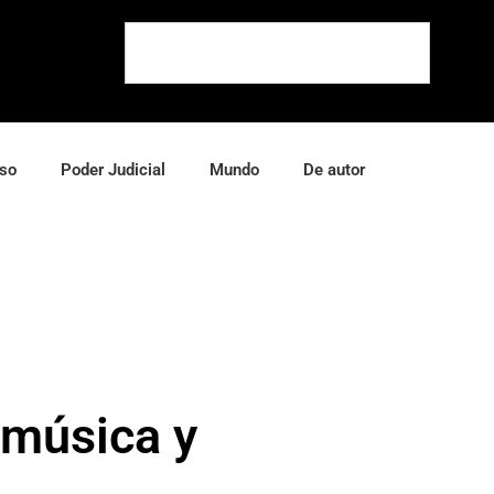
so
Poder Judicial
Mundo
De autor
 música y