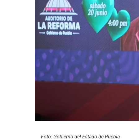
Foto: Gobierno del Estado de Puebla