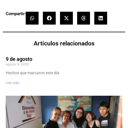
Compartir:
Artículos relacionados
9 de agosto
agosto 9, 2026
Hechos que marcaron este día
Leer más ›