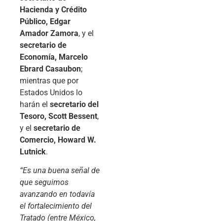
Hacienda y Crédito
Público, Edgar
Amador Zamora
, y el
secretario de
Economía, Marcelo
Ebrard Casaubon
;
mientras que por
Estados Unidos lo
harán el
secretario del
Tesoro, Scott Bessent
,
y el
secretario de
Comercio, Howard W.
Lutnick
.
“Es una buena señal de
que seguimos
avanzando en todavía
el fortalecimiento del
Tratado (entre México,