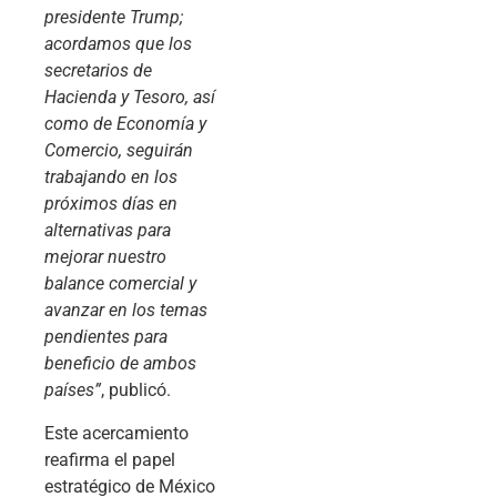
presidente Trump;
acordamos que los
secretarios de
Hacienda y Tesoro, así
como de Economía y
Comercio, seguirán
trabajando en los
próximos días en
alternativas para
mejorar nuestro
balance comercial y
avanzar en los temas
pendientes para
beneficio de ambos
países”
, publicó.
Este acercamiento
reafirma el papel
estratégico de México