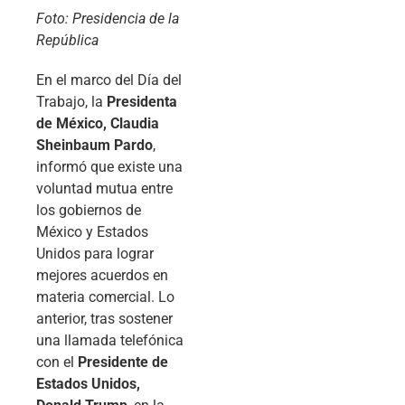
Foto: Presidencia de la
República
En el marco del Día del
Trabajo, la
Presidenta
de México, Claudia
Sheinbaum Pardo
,
informó que existe una
voluntad mutua entre
los gobiernos de
México y Estados
Unidos para lograr
mejores acuerdos en
materia comercial. Lo
anterior, tras sostener
una llamada telefónica
con el
Presidente de
Estados Unidos,