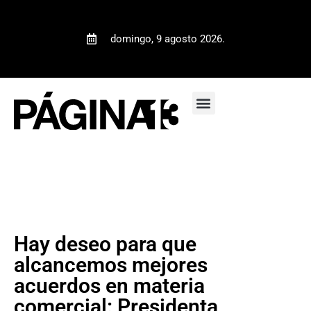
domingo, 9 agosto 2026.
Hay deseo para que
alcancemos mejores
acuerdos en materia
comercial: Presidenta