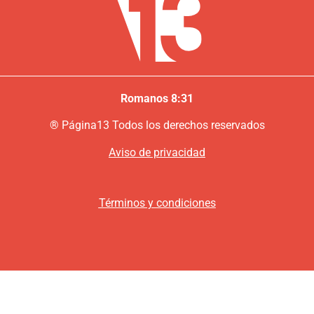
Romanos 8:31
®
P
ágina13
Todos los derechos reservados
Aviso de privacidad
Términos y condiciones