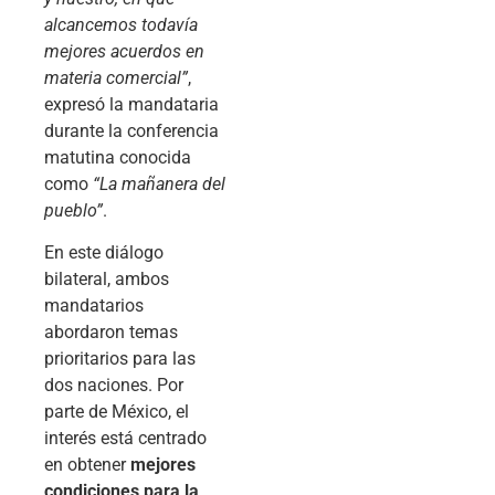
alcancemos todavía
mejores acuerdos en
materia comercial”
,
expresó la mandataria
durante la conferencia
matutina conocida
como
“La mañanera del
pueblo”
.
En este diálogo
bilateral, ambos
mandatarios
abordaron temas
prioritarios para las
dos naciones. Por
parte de México, el
interés está centrado
en obtener
mejores
condiciones para la