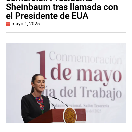
Sheinbaum tras llamada con
el Presidente de EUA
mayo 1, 2025