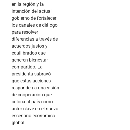
en la región y la
intención del actual
gobierno de fortalecer
los canales de diálogo
para resolver
diferencias a través de
acuerdos justos y
equilibrados que
generen bienestar
compartido. La
presidenta subrayó
que estas acciones
responden a una visión
de cooperación que
coloca al país como
actor clave en el nuevo
escenario económico
global.