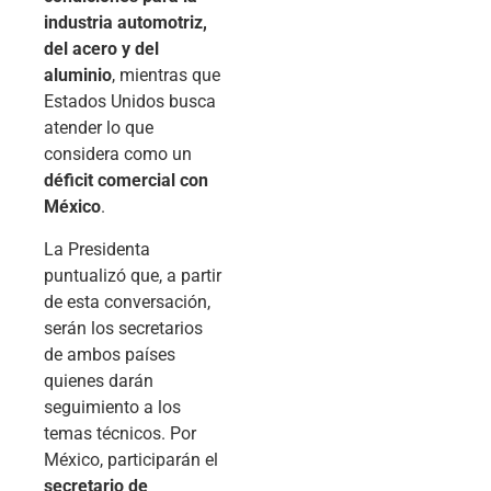
industria automotriz,
del acero y del
aluminio
, mientras que
Estados Unidos busca
atender lo que
considera como un
déficit comercial con
México
.
La Presidenta
puntualizó que, a partir
de esta conversación,
serán los secretarios
de ambos países
quienes darán
seguimiento a los
temas técnicos. Por
México, participarán el
secretario de