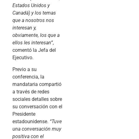
Estados Unidos y
Canadá) y los temas
que a nosotros nos
interesan y,
obviamente, los que a
ellos les interesan”
,
comentó la Jefa del
Ejecutivo.
Previo a su
conferencia, la
mandataria compartió
a través de redes
sociales detalles sobre
su conversación con el
Presidente
estadounidense.
“Tuve
una conversación muy
positiva con el