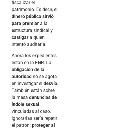
fiscalizar el
patrimonio. Es decir, el
dinero público sirvió
para premiar
a la
estructura sindical y
castigar
a quien
intentó auditarla.
Ahora los expedientes
están en la
FGR
. La
obligación de la
autoridad
no se agota
en investigar el
desvío
.
También están sobre
la mesa
denuncias de
índole sexual
vinculadas al caso.
Ignorarlas sería repetir
el patrón:
proteger al