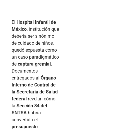
El
Hospital Infantil de
México
, institución que
debería ser sinónimo
de cuidado de niños,
quedó expuesta como
un caso paradigmático
de
captura gremial
.
Documentos
entregados al
Órgano
Interno de Control de
la Secretaría de Salud
federal
revelan cómo
la
Sección 84 del
SNTSA
habría
convertido el
presupuesto