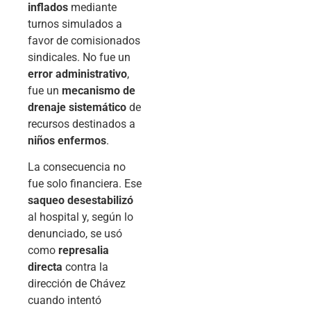
inflados
mediante
turnos simulados a
favor de comisionados
sindicales. No fue un
error administrativo
,
fue un
mecanismo de
drenaje sistemático
de
recursos destinados a
niños enfermos
.
La consecuencia no
fue solo financiera. Ese
saqueo desestabilizó
al hospital y, según lo
denunciado, se usó
como
represalia
directa
contra la
dirección de Chávez
cuando intentó