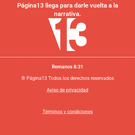
Página13 llega para darle vuelta a la
narrativa.
Romanos 8:31
®
P
ágina13
Todos los derechos reservados
Aviso de privacidad
Términos y condiciones