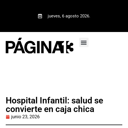
jueves, 6 agosto 2026.
Hospital Infantil: salud se
convierte en caja chica
junio 23, 2026