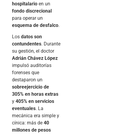
hospitalario
en un
fondo discrecional
para operar un
esquema de desfalco
.
Los
datos son
contundentes
. Durante
su gestión, el doctor
Adrián Chávez López
impulsó auditorías
forenses que
destaparon un
sobreejercicio de
305% en horas extras
y
405% en servicios
eventuales
. La
mecánica era simple y
cínica: más de
40
millones de pesos