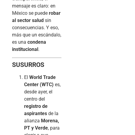
mensaje es claro: en
México se puede
robar
al sector salud
sin
consecuencias. Y eso,
más que un escándalo,
es una
condena
institucional
.
SUSURROS
El
World Trade
Center (WTC)
es,
desde ayer, el
centro del
registro de
aspirantes
de la
alianza
Morena,
PT y Verde
, para