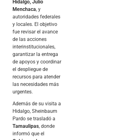
Hidalgo, Julio
Menchaca
, y
autoridades federales
y locales. El objetivo
fue revisar el avance
de las acciones
interinstitucionales,
garantizar la entrega
de apoyos y coordinar
el despliegue de
recursos para atender
las necesidades más
urgentes.
Además de su visita a
Hidalgo, Sheinbaum
Pardo se trasladó a
Tamaulipas
, donde
informó que el