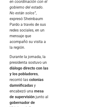
en coordinación con el
gobierno del estado.
No están solos”
,
expresó Sheinbaum
Pardo a través de sus
redes sociales, en un
mensaje que
acompañó su visita a
la región.
Durante la jornada, la
presidenta sostuvo un
diálogo directo con las
y los pobladores
,
recorrió las
colonias
damnificadas
y
encabezó una
mesa
de supervisión
junto al
gobernador de