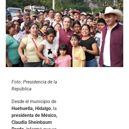
Foto: Presidencia de la
República
Desde el municipio de
Huehuetla, Hidalgo
, la
presidenta de México,
Claudia Sheinbaum