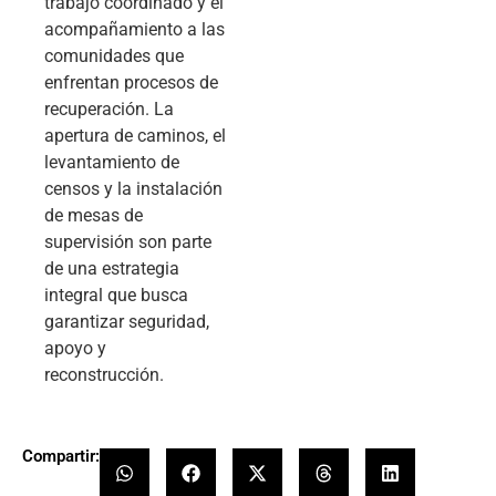
trabajo coordinado y el
acompañamiento a las
comunidades que
enfrentan procesos de
recuperación. La
apertura de caminos, el
levantamiento de
censos y la instalación
de mesas de
supervisión son parte
de una estrategia
integral que busca
garantizar seguridad,
apoyo y
reconstrucción.
Compartir: