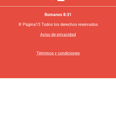
Romanos 8:31
®
P
ágina13
Todos los derechos reservados
Aviso de privacidad
Términos y condiciones