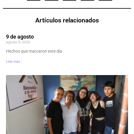
Artículos relacionados
9 de agosto
agosto 9, 2026
Hechos que marcaron este día
Leer más ›