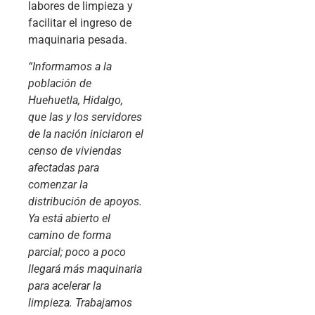
labores de limpieza y
facilitar el ingreso de
maquinaria pesada.
“Informamos a la
población de
Huehuetla, Hidalgo,
que las y los servidores
de la nación iniciaron el
censo de viviendas
afectadas para
comenzar la
distribución de apoyos.
Ya está abierto el
camino de forma
parcial; poco a poco
llegará más maquinaria
para acelerar la
limpieza. Trabajamos