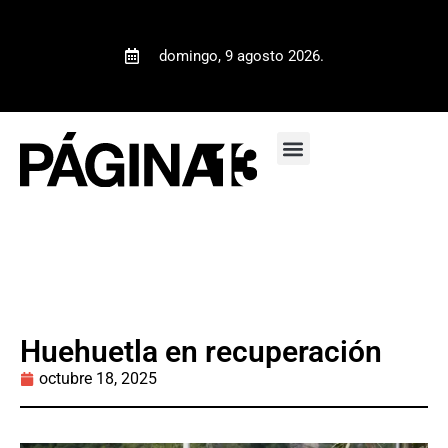
domingo, 9 agosto 2026.
Huehuetla en recuperación
octubre 18, 2025