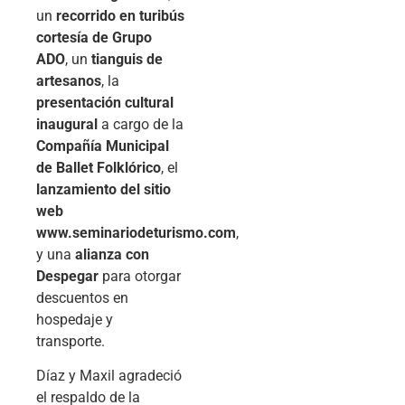
un
recorrido en turibús
cortesía de Grupo
ADO
, un
tianguis de
artesanos
, la
presentación cultural
inaugural
a cargo de la
Compañía Municipal
de Ballet Folklórico
, el
lanzamiento del sitio
web
www.seminariodeturismo.com
,
y una
alianza con
Despegar
para otorgar
descuentos en
hospedaje y
transporte.
Díaz y Maxil agradeció
el respaldo de la