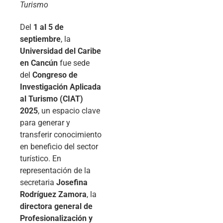
Turismo
Del
1 al 5 de
septiembre
, la
Universidad del Caribe
en Cancún
fue sede
del
Congreso de
Investigación Aplicada
al Turismo (CIAT)
2025
, un espacio clave
para generar y
transferir conocimiento
en beneficio del sector
turístico. En
representación de la
secretaria
Josefina
Rodríguez Zamora
, la
directora general de
Profesionalización y