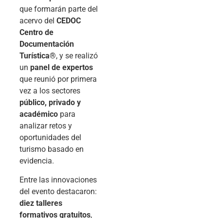
que formarán parte del
acervo del
CEDOC
Centro de
Documentación
Turística®
, y se realizó
un
panel de expertos
que reunió por primera
vez a los sectores
público, privado y
académico
para
analizar retos y
oportunidades del
turismo basado en
evidencia.
Entre las innovaciones
del evento destacaron:
diez talleres
formativos gratuitos
,