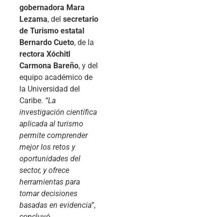
gobernadora Mara
Lezama
, del
secretario
de Turismo estatal
Bernardo Cueto
, de la
rectora Xóchitl
Carmona Bareño
, y del
equipo académico de
la Universidad del
Caribe.
“La
investigación científica
aplicada al turismo
permite comprender
mejor los retos y
oportunidades del
sector, y ofrece
herramientas para
tomar decisiones
basadas en evidencia”
,
concluyó.