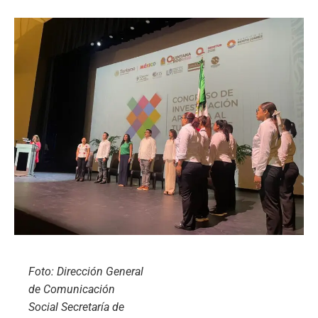
Foto: Dirección General
de Comunicación
Social Secretaría de