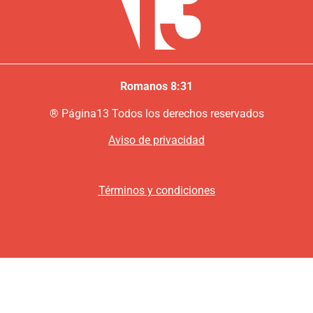
Romanos 8:31
®
P
ágina13
Todos los derechos reservados
Aviso de privacidad
Términos y condiciones