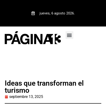
jueves, 6 agosto 2026.
Ideas que transforman el
turismo
septiembre 13, 2025