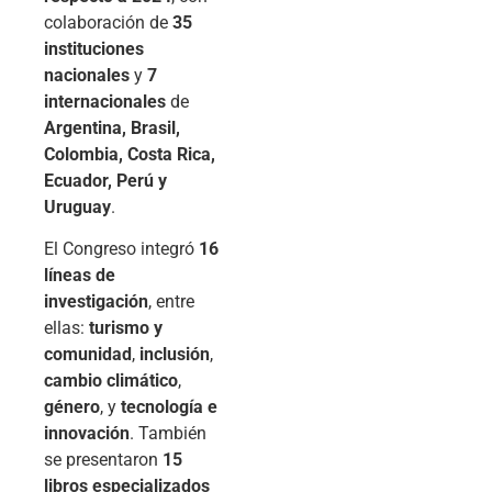
colaboración de
35
instituciones
nacionales
y
7
internacionales
de
Argentina, Brasil,
Colombia, Costa Rica,
Ecuador, Perú y
Uruguay
.
El Congreso integró
16
líneas de
investigación
, entre
ellas:
turismo y
comunidad
,
inclusión
,
cambio climático
,
género
, y
tecnología e
innovación
. También
se presentaron
15
libros especializados