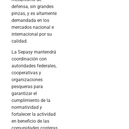
defensa, sin grandes
pinzas, y es altamente
demandada en los
mercados nacional e
internacional por su
calidad.
La Sepasy mantendrá
coordinación con
autoridades federales,
cooperativas y
organizaciones
pesqueras para
garantizar el
cumplimiento de la
normatividad y
fortalecer la actividad
en beneficio de las
comunidades costeras.