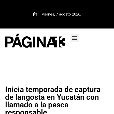
viernes, 7 agosto 2026.
Inicia temporada de captura
de langosta en Yucatán con
llamado a la pesca
responsable