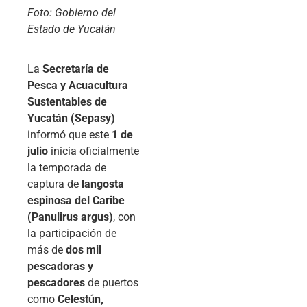
Foto: Gobierno del
Estado de Yucatán
La
Secretaría de
Pesca y Acuacultura
Sustentables de
Yucatán (Sepasy)
informó que este
1 de
julio
inicia oficialmente
la temporada de
captura de
langosta
espinosa del Caribe
(Panulirus argus)
, con
la participación de
más de
dos mil
pescadoras y
pescadores
de puertos
como
Celestún,