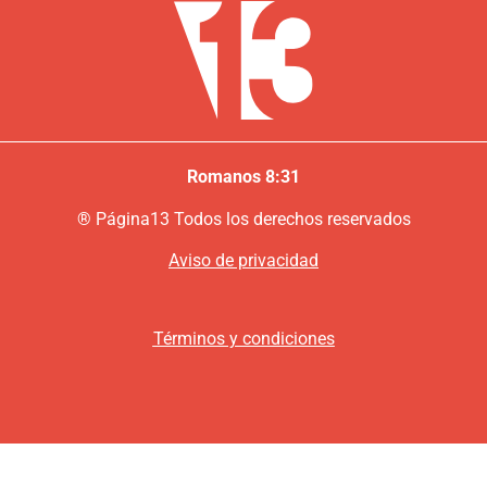
Romanos 8:31
®
P
ágina13
Todos los derechos reservados
Aviso de privacidad
Términos y condiciones