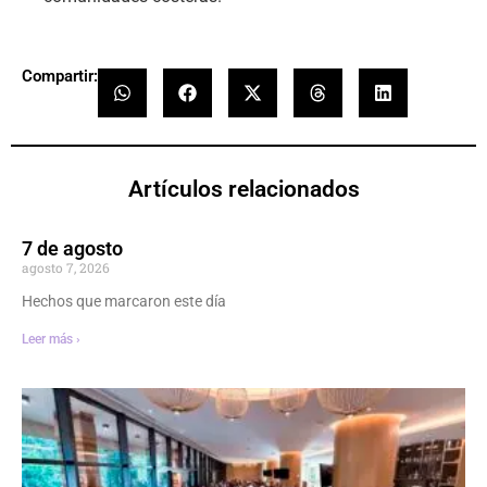
Compartir:
Artículos relacionados
7 de agosto
agosto 7, 2026
Hechos que marcaron este día
Leer más ›