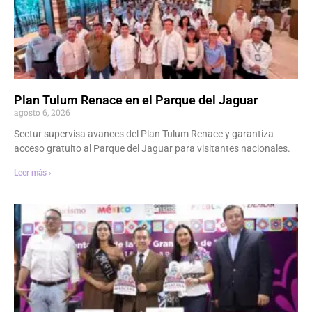
Plan Tulum Renace en el Parque del Jaguar
agosto 6, 2026
Sectur supervisa avances del Plan Tulum Renace y garantiza
acceso gratuito al Parque del Jaguar para visitantes nacionales.
Leer más ›