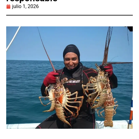
julio 1, 2026