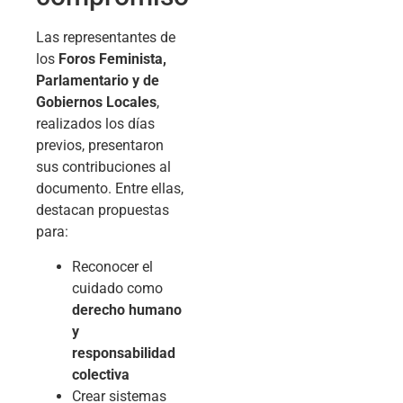
Las representantes de
los
Foros Feminista,
Parlamentario y de
Gobiernos Locales
,
realizados los días
previos, presentaron
sus contribuciones al
documento. Entre ellas,
destacan propuestas
para:
Reconocer el
cuidado como
derecho humano
y
responsabilidad
colectiva
Crear sistemas