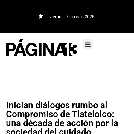
viernes, 7 agosto 2026.
Inician diálogos rumbo al
Compromiso de Tlatelolco:
una década de acción por la
sociedad del cuidado