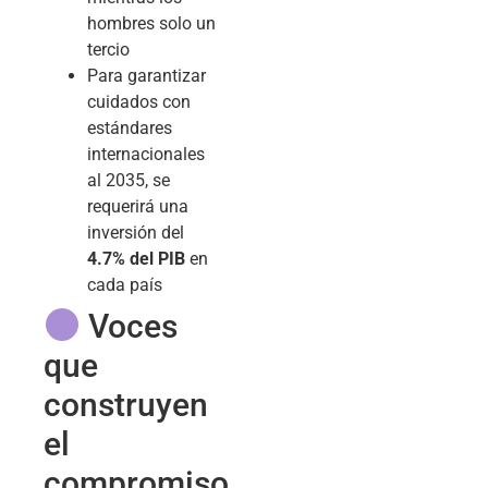
hombres solo un
tercio
Para garantizar
cuidados con
estándares
internacionales
al 2035, se
requerirá una
inversión del
4.7% del PIB
en
cada país
Voces
que
construyen
el
compromiso