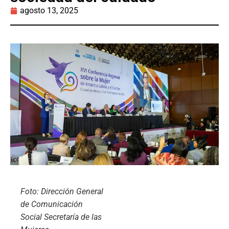
agosto 13, 2025
Foto: Dirección General
de Comunicación
Social Secretaría de las