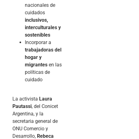
nacionales de
cuidados
inclusivos,
interculturales y
sostenibles
Incorporar a
trabajadoras del
hogar y
migrantes
en las
políticas de
cuidado
La activista
Laura
Pautassi
, del Conicet
Argentina, y la
secretaria general de
ONU Comercio y
Desarrollo,
Rebeca