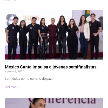
México Canta impulsa a jóvenes semifinalistas
agosto 7, 2026
La música como camino de paz.
Leer más ›