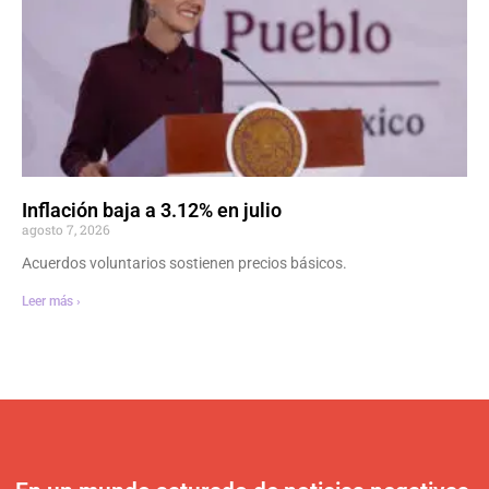
Inflación baja a 3.12% en julio
agosto 7, 2026
Acuerdos voluntarios sostienen precios básicos.
Leer más ›