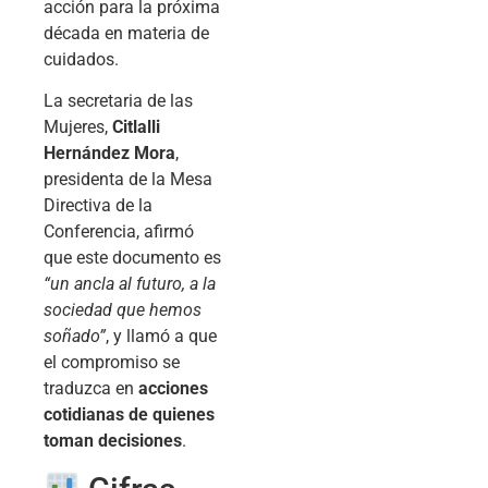
acción para la próxima
década en materia de
cuidados.
La secretaria de las
Mujeres,
Citlalli
Hernández Mora
,
presidenta de la Mesa
Directiva de la
Conferencia, afirmó
que este documento es
“un ancla al futuro, a la
sociedad que hemos
soñado”
, y llamó a que
el compromiso se
traduzca en
acciones
cotidianas de quienes
toman decisiones
.