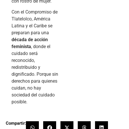
con rostro de mujer.
Con el Compromiso de
Tlatelolco, América
Latina y el Caribe se
preparan para una
década de acción
feminista
, donde el
cuidado será
reconocido,
redistribuido y
dignificado. Porque sin
derechos para quienes
cuidan, no hay
sociedad del cuidado
posible.
Compartir: