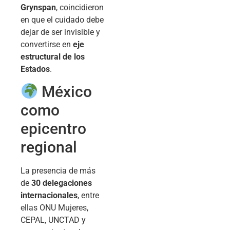
Grynspan
, coincidieron
en que el cuidado debe
dejar de ser invisible y
convertirse en
eje
estructural de los
Estados
.
México
como
epicentro
regional
La presencia de más
de
30 delegaciones
internacionales
, entre
ellas ONU Mujeres,
CEPAL, UNCTAD y