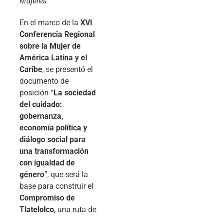
Mujeres
En el marco de la
XVI
Conferencia Regional
sobre la Mujer de
América Latina y el
Caribe
, se presentó el
documento de
posición “
La sociedad
del cuidado:
gobernanza,
economía política y
diálogo social para
una transformación
con igualdad de
género
”, que será la
base para construir el
Compromiso de
Tlatelolco
, una ruta de