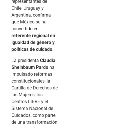
representantes de
Chile, Uruguay y
Argentina, confirma
que México se ha
convertido en
referente regional en
igualdad de género y
políticas de cuidado
.
La presidenta
Claudia
Sheinbaum Pardo
ha
impulsado reformas
constitucionales, la
Cartilla de Derechos de
las Mujeres, los
Centros LIBRE y el
Sistema Nacional de
Cuidados, como parte
de una transformación