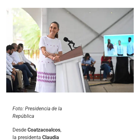
Foto: Presidencia de la
República
Desde
Coatzacoalcos
,
la presidenta
Claudia