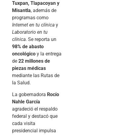
Tuxpan, Tlapacoyan y
Misantla
, además de
programas como
Internet en tu clínica
y
Laboratorio en tu
clínica
. Se reporta un
98% de abasto
oncológico
y la entrega
de
22 millones de
piezas médicas
mediante las Rutas de
la Salud.
La gobernadora
Rocío
Nahle García
agradeció el respaldo
federal y destacó que
cada visita
presidencial impulsa