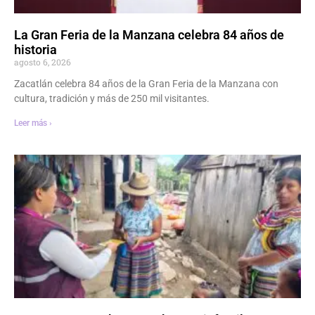
La Gran Feria de la Manzana celebra 84 años de
historia
agosto 6, 2026
Zacatlán celebra 84 años de la Gran Feria de la Manzana con
cultura, tradición y más de 250 mil visitantes.
Leer más ›