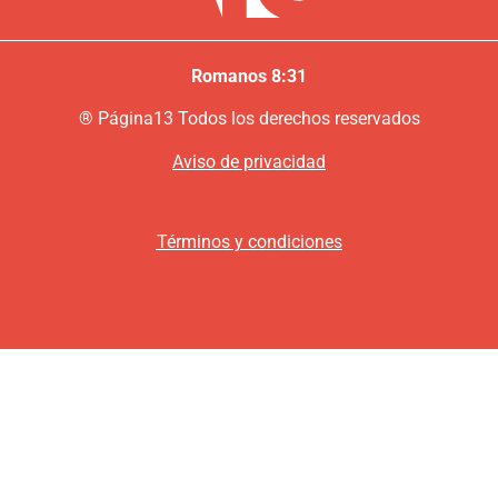
Romanos 8:31
®
P
ágina13
Todos los derechos reservados
Aviso de privacidad
Términos y condiciones