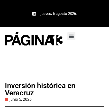
jueves, 6 agosto 2026.
Inversión histórica en
Veracruz
junio 5, 2026