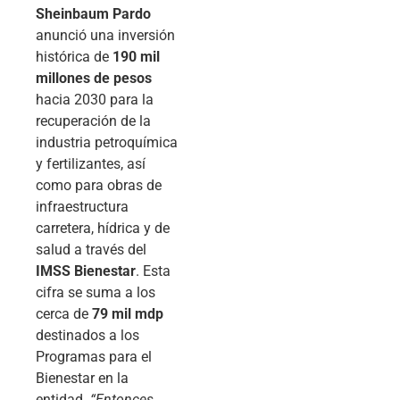
Sheinbaum Pardo
anunció una inversión
histórica de
190 mil
millones de pesos
hacia 2030 para la
recuperación de la
industria petroquímica
y fertilizantes, así
como para obras de
infraestructura
carretera, hídrica y de
salud a través del
IMSS Bienestar
. Esta
cifra se suma a los
cerca de
79 mil mdp
destinados a los
Programas para el
Bienestar en la
entidad.
“Entonces