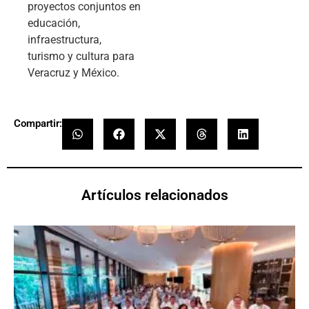
proyectos conjuntos en
educación,
infraestructura,
turismo y cultura para
Veracruz y México.
Compartir:
Artículos relacionados