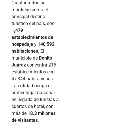
Quintana Roo se
mantiene como el
principal destino
turístico del país, con
1,479
establecimientos de
hospedaje
y
140,592
habitaciones
. El
municipio de
Benito
Juárez
concentra 215
establecimientos con
47,344 habitaciones.
La entidad ocupa el
primer lugar nacional
en llegada de turistas a
cuartos de hotel, con
más de
18.3 millones
de visitantes
.