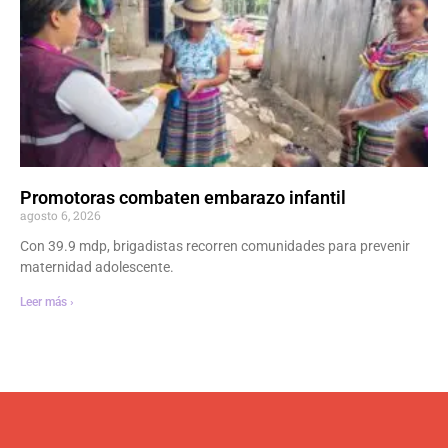
Promotoras combaten embarazo infantil
agosto 6, 2026
Con 39.9 mdp, brigadistas recorren comunidades para prevenir
maternidad adolescente.
Leer más ›