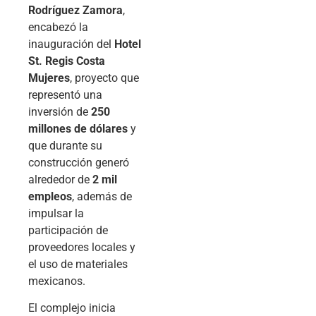
Rodríguez Zamora
,
encabezó la
inauguración del
Hotel
St. Regis Costa
Mujeres
, proyecto que
representó una
inversión de
250
millones de dólares
y
que durante su
construcción generó
alrededor de
2 mil
empleos
, además de
impulsar la
participación de
proveedores locales y
el uso de materiales
mexicanos.
El complejo inicia