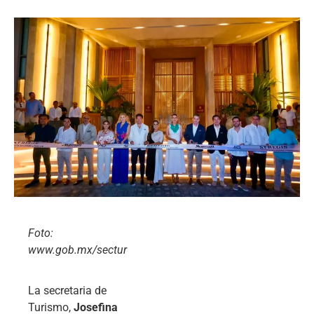
Foto:
www.gob.mx/sectur
La secretaria de
Turismo,
Josefina