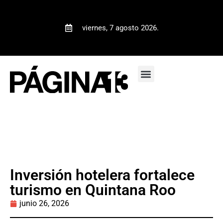
viernes, 7 agosto 2026.
Inversión hotelera fortalece
turismo en Quintana Roo
junio 26, 2026