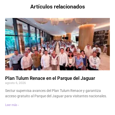
Artículos relacionados
Plan Tulum Renace en el Parque del Jaguar
agosto 6, 2026
Sectur supervisa avances del Plan Tulum Renace y garantiza
acceso gratuito al Parque del Jaguar para visitantes nacionales.
Leer más ›