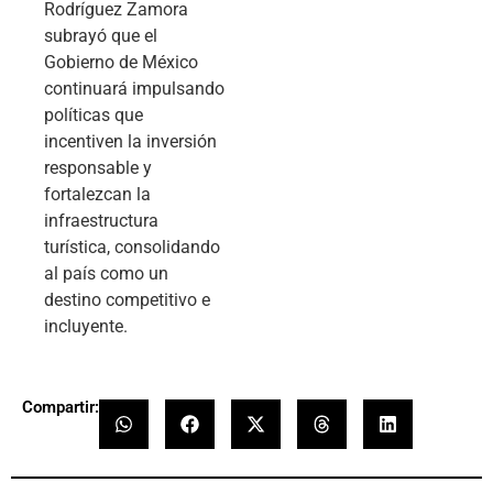
Rodríguez Zamora
subrayó que el
Gobierno de México
continuará impulsando
políticas que
incentiven la inversión
responsable y
fortalezcan la
infraestructura
turística, consolidando
al país como un
destino competitivo e
incluyente.
Compartir: