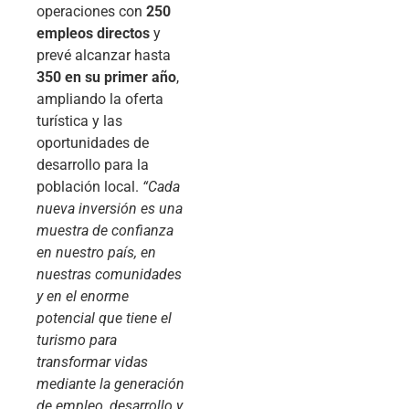
operaciones con
250
empleos directos
y
prevé alcanzar hasta
350 en su primer año
,
ampliando la oferta
turística y las
oportunidades de
desarrollo para la
población local.
“Cada
nueva inversión es una
muestra de confianza
en nuestro país, en
nuestras comunidades
y en el enorme
potencial que tiene el
turismo para
transformar vidas
mediante la generación
de empleo, desarrollo y