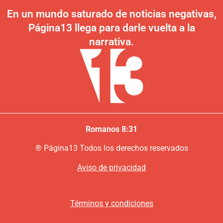
En un mundo saturado de noticias negativas,
Página13 llega para darle vuelta a la
narrativa.
Romanos 8:31
®
P
ágina13
Todos los derechos reservados
Aviso de privacidad
Términos y condiciones