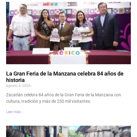
La Gran Feria de la Manzana celebra 84 años de
historia
agosto 6, 2026
Zacatlán celebra 84 años de la Gran Feria de la Manzana con
cultura, tradición y más de 250 mil visitantes.
Leer más ›