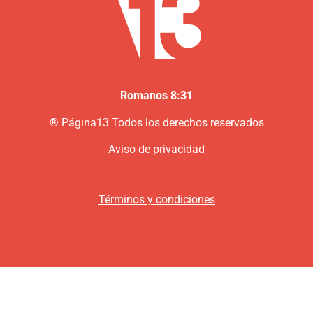
Romanos 8:31
®
P
ágina13
Todos los derechos reservados
Aviso de privacidad
Términos y condiciones