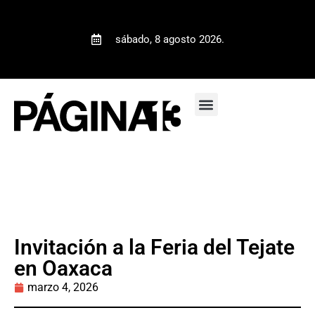
sábado, 8 agosto 2026.
Invitación a la Feria del Tejate
en Oaxaca
marzo 4, 2026