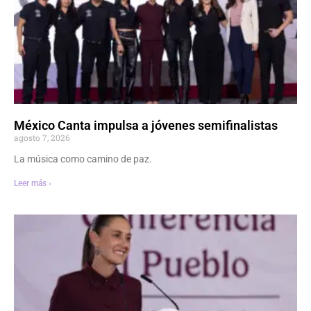
México Canta impulsa a jóvenes semifinalistas
agosto 7, 2026
La música como camino de paz.
Leer más ›