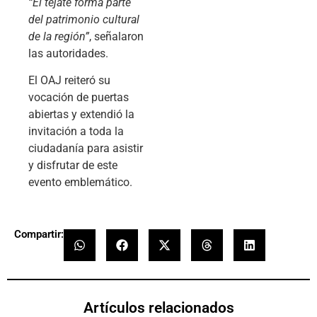
“El tejate forma parte
del patrimonio cultural
de la región”
, señalaron
las autoridades.
El OAJ reiteró su
vocación de puertas
abiertas y extendió la
invitación a toda la
ciudadanía para asistir
y disfrutar de este
evento emblemático.
Compartir:
Artículos relacionados