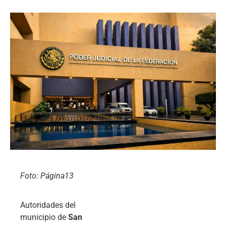
Foto: Página13
Autoridades del
municipio de
San