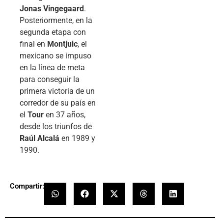
Jonas Vingegaard
.
Posteriormente, en la
segunda etapa con
final en
Montjuic
, el
mexicano se impuso
en la línea de meta
para conseguir la
primera victoria de un
corredor de su país en
el
Tour
en 37 años,
desde los triunfos de
Raúl Alcalá
en 1989 y
1990.
Compartir: