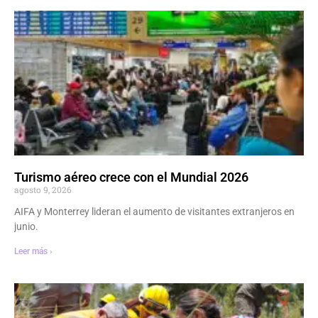
Turismo aéreo crece con el Mundial 2026
agosto 9, 2026
AIFA y Monterrey lideran el aumento de visitantes extranjeros en
junio.
Leer más ›