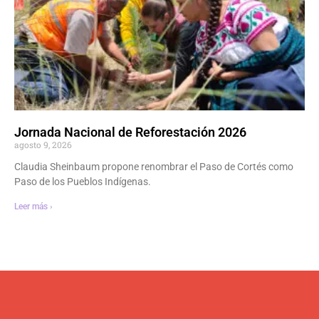
Jornada Nacional de Reforestación 2026
agosto 9, 2026
Claudia Sheinbaum propone renombrar el Paso de Cortés como
Paso de los Pueblos Indígenas.
Leer más ›