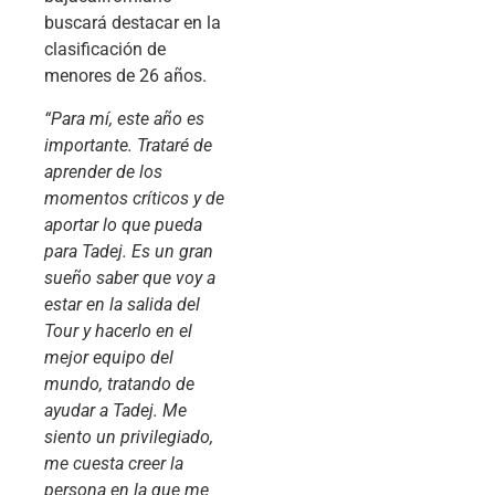
buscará destacar en la
clasificación de
menores de 26 años.
“Para mí, este año es
importante. Trataré de
aprender de los
momentos críticos y de
aportar lo que pueda
para Tadej. Es un gran
sueño saber que voy a
estar en la salida del
Tour y hacerlo en el
mejor equipo del
mundo, tratando de
ayudar a Tadej. Me
siento un privilegiado,
me cuesta creer la
persona en la que me