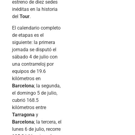
estreno de diez sedes
inéditas en la historia
del
Tour
.
El calendario completo
de etapas es el
siguiente: la primera
jornada se disputó el
sábado 4 de julio con
una contrarreloj por
equipos de 19.6
kilómetros en
Barcelona
; la segunda,
el domingo 5 de julio,
cubrió 168.5
kilómetros entre
Tarragona
y
Barcelona
; la tercera, el
lunes 6 de julio, recorre