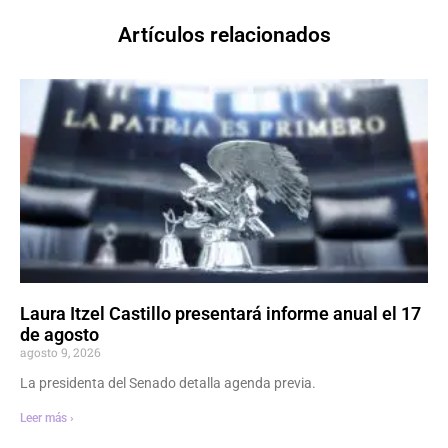
Artículos relacionados
Laura Itzel Castillo presentará informe anual el 17
de agosto
agosto 9, 2026
La presidenta del Senado detalla agenda previa.
Leer más ›