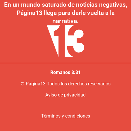
En un mundo saturado de noticias negativas,
Página13 llega para darle vuelta a la
narrativa.
Romanos 8:31
®
P
ágina13
Todos los derechos reservados
Aviso de privacidad
Términos y condiciones