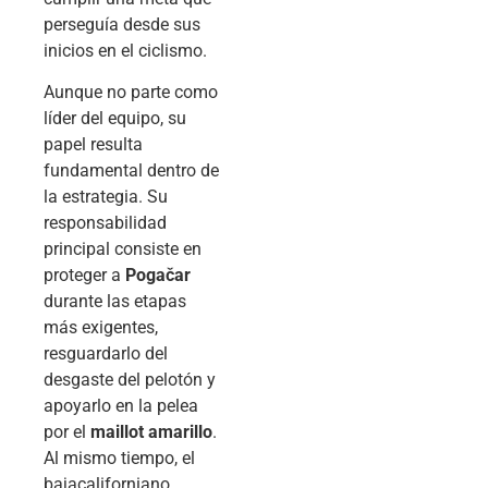
perseguía desde sus
inicios en el ciclismo.
Aunque no parte como
líder del equipo, su
papel resulta
fundamental dentro de
la estrategia. Su
responsabilidad
principal consiste en
proteger a
Pogačar
durante las etapas
más exigentes,
resguardarlo del
desgaste del pelotón y
apoyarlo en la pelea
por el
maillot amarillo
.
Al mismo tiempo, el
bajacaliforniano