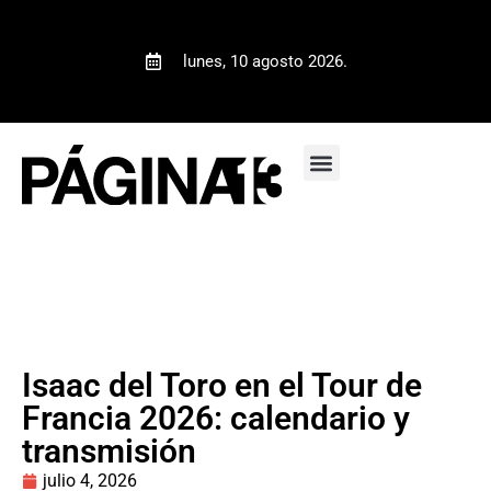
lunes, 10 agosto 2026.
Isaac del Toro en el Tour de
Francia 2026: calendario y
transmisión
julio 4, 2026