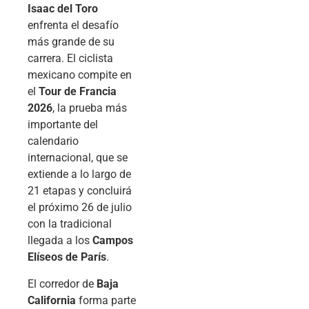
Isaac del Toro
enfrenta el desafío
más grande de su
carrera. El ciclista
mexicano compite en
el
Tour de Francia
2026
, la prueba más
importante del
calendario
internacional, que se
extiende a lo largo de
21 etapas y concluirá
el próximo 26 de julio
con la tradicional
llegada a los
Campos
Elíseos de París
.
El corredor de
Baja
California
forma parte