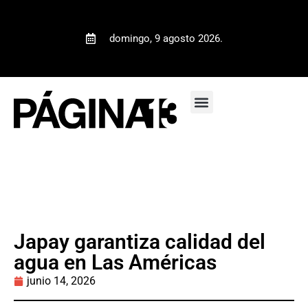
domingo, 9 agosto 2026.
Japay garantiza calidad del
agua en Las Américas
junio 14, 2026