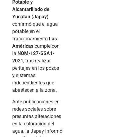
Potable y
Alcantarillado de
Yucatán (Japay)
confirmó que el agua
potable en el
fraccionamiento
Las
Américas
cumple con
la
NOM-127-SSA1-
2021
, tras realizar
peritajes en los pozos
y sistemas
independientes que
abastecen a la zona.
Ante publicaciones en
redes sociales sobre
presuntas alteraciones
en la coloración del
agua, la Japay informó