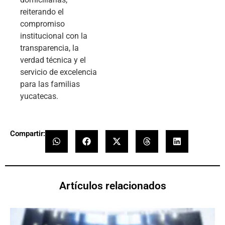
reiterando el
compromiso
institucional con la
transparencia, la
verdad técnica y el
servicio de excelencia
para las familias
yucatecas.
Compartir:
Artículos relacionados