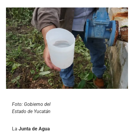
Foto: Gobierno del
Estado de Yucatán
La
Junta de Agua