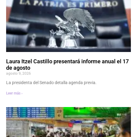
Laura Itzel Castillo presentará informe anual el 17
de agosto
agosto 9, 2026
La presidenta del Senado detalla agenda previa.
Leer más ›