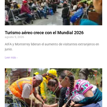
Turismo aéreo crece con el Mundial 2026
agosto 9, 2026
AIFA y Monterrey lideran el aumento de visitantes extranjeros en
junio.
Leer más ›