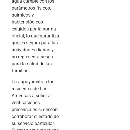
agua cumple con los
parámetros físicos,
químicos y
bacteriológicos
exigidos por la norma
oficial, lo que garantiza
que es segura para las
actividades diarias y
no representa riesgo
para la salud de las
familias.
La Japay invitó a los
residentes de Las
Américas a solicitar
verificaciones
presenciales si desean
corroborar el estado de
su servicio particular.