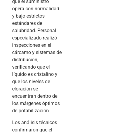
que el suministro
opera con normalidad
y bajo estrictos
estándares de
salubridad. Personal
especializado realizó
inspecciones en el
cárcamo y sistemas de
distribución,
verificando que el
líquido es cristalino y
que los niveles de
cloración se
encuentran dentro de
los márgenes óptimos
de potabilización.
Los análisis técnicos
confirmaron que el