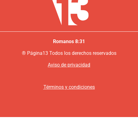
Romanos 8:31
®
P
ágina13
Todos los derechos reservados
Aviso de privacidad
Términos y condiciones